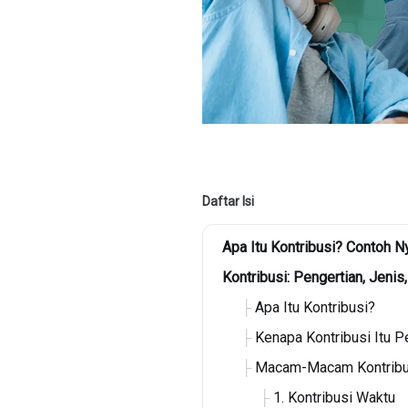
Daftar Isi
Apa Itu Kontribusi? Contoh N
Kontribusi: Pengertian, Jeni
Apa Itu Kontribusi?
Kenapa Kontribusi Itu P
Macam-Macam Kontribu
1. Kontribusi Waktu