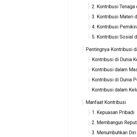
2. Kontribusi Tenaga
3. Kontribusi Materi 
4. Kontribusi Pemikir
5. Kontribusi Sosial
Pentingnya Kontribusi 
Kontribusi di Dunia K
Kontribusi dalam Ma
Kontribusi di Dunia 
Kontribusi dalam Kel
Manfaat Kontribusi
1. Kepuasan Pribadi
2. Membangun Reputa
3. Menumbuhkan Diri