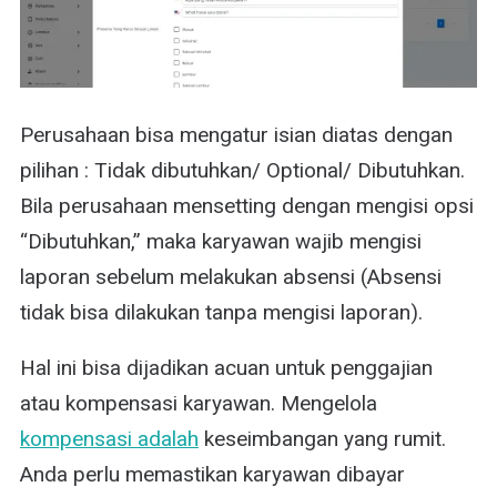
Perusahaan bisa mengatur isian diatas dengan
pilihan : Tidak dibutuhkan/ Optional/ Dibutuhkan.
Bila perusahaan mensetting dengan mengisi opsi
“Dibutuhkan,” maka karyawan wajib mengisi
laporan sebelum melakukan absensi (Absensi
tidak bisa dilakukan tanpa mengisi laporan).
Hal ini bisa dijadikan acuan untuk penggajian
atau kompensasi karyawan. Mengelola
kompensasi adalah
keseimbangan yang rumit.
Anda perlu memastikan karyawan dibayar