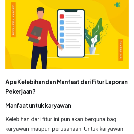
Apa Kelebihan dan Manfaat dari Fitur Laporan
Pekerjaan?
Manfaat untuk karyawan
Kelebihan dari fitur ini pun akan berguna bagi
karyawan maupun perusahaan. Untuk karyawan