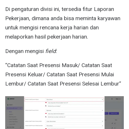
Di pengaturan divisi ini, tersedia fitur Laporan
Pekerjaan, dimana anda bisa meminta karyawan
untuk mengisi rencana kerja harian dan
melaporkan hasil pekerjaan harian.
Dengan mengisi
field
:
“Catatan Saat Presensi Masuk/ Catatan Saat
Presensi Keluar/ Catatan Saat Presensi Mulai
Lembur/ Catatan Saat Presensi Selesai Lembur”