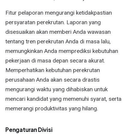
Fitur pelaporan mengurangi ketidakpastian
persyaratan perekrutan. Laporan yang
disesuaikan akan memberi Anda wawasan
tentang tren perekrutan Anda di masa lalu,
memungkinkan Anda memprediksi kebutuhan
pekerjaan di masa depan secara akurat.
Memperhatikan kebutuhan perekrutan
perusahaan Anda akan secara drastis
mengurangi waktu yang dihabiskan untuk
mencari kandidat yang memenuhi syarat, serta
memerangi produktivitas yang hilang.
Pengaturan Divisi