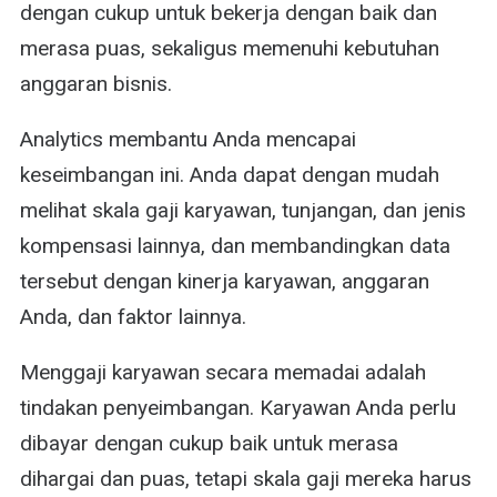
dengan cukup untuk bekerja dengan baik dan
merasa puas, sekaligus memenuhi kebutuhan
anggaran bisnis.
Analytics membantu Anda mencapai
keseimbangan ini. Anda dapat dengan mudah
melihat skala gaji karyawan, tunjangan, dan jenis
kompensasi lainnya, dan membandingkan data
tersebut dengan kinerja karyawan, anggaran
Anda, dan faktor lainnya.
Menggaji karyawan secara memadai adalah
tindakan penyeimbangan. Karyawan Anda perlu
dibayar dengan cukup baik untuk merasa
dihargai dan puas, tetapi skala gaji mereka harus