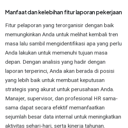
Manfaat dan kelebihan fitur laporan pekerjaan
Fitur pelaporan yang terorganisir dengan baik
memungkinkan Anda untuk melihat kembali tren
masa lalu sambil mengidentifikasi apa yang perlu
Anda lakukan untuk memenuhi tujuan masa
depan. Dengan analisis yang hadir dengan
laporan terperinci, Anda akan berada di posisi
yang lebih baik untuk membuat keputusan
strategis yang akurat untuk perusahaan Anda.
Manajer, supervisor, dan profesional HR sama-
sama dapat secara efektif memanfaatkan
sejumlah besar data internal untuk meningkatkan
aktivitas sehari-hari, serta kinerja tahunan.