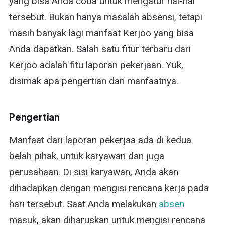
yang bisa Anda coba untuk mengatur hal-hal
tersebut. Bukan hanya masalah absensi, tetapi
masih banyak lagi manfaat Kerjoo yang bisa
Anda dapatkan. Salah satu fitur terbaru dari
Kerjoo adalah fitu laporan pekerjaan. Yuk,
disimak apa pengertian dan manfaatnya.
Pengertian
Manfaat dari laporan pekerjaa ada di kedua
belah pihak, untuk karyawan dan juga
perusahaan. Di sisi karyawan, Anda akan
dihadapkan dengan mengisi rencana kerja pada
hari tersebut. Saat Anda melakukan
absen
masuk, akan diharuskan untuk mengisi rencana