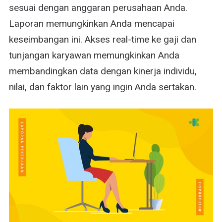
sesuai dengan anggaran perusahaan Anda.
Laporan memungkinkan Anda mencapai
keseimbangan ini. Akses real-time ke gaji dan
tunjangan karyawan memungkinkan Anda
membandingkan data dengan kinerja individu,
nilai, dan faktor lain yang ingin Anda sertakan.