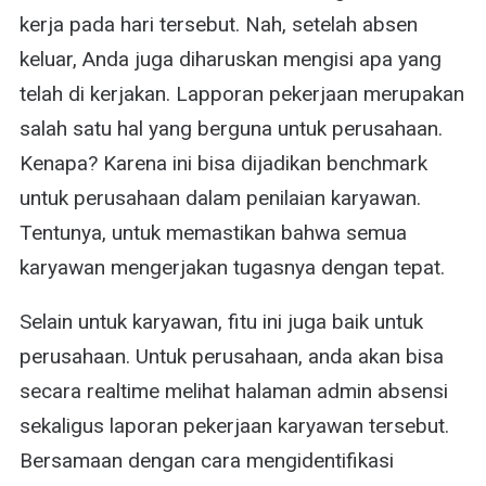
kerja pada hari tersebut. Nah, setelah absen
keluar, Anda juga diharuskan mengisi apa yang
telah di kerjakan. Lapporan pekerjaan merupakan
salah satu hal yang berguna untuk perusahaan.
Kenapa? Karena ini bisa dijadikan benchmark
untuk perusahaan dalam penilaian karyawan.
Tentunya, untuk memastikan bahwa semua
karyawan mengerjakan tugasnya dengan tepat.
Selain untuk karyawan, fitu ini juga baik untuk
perusahaan. Untuk perusahaan, anda akan bisa
secara realtime melihat halaman admin absensi
sekaligus laporan pekerjaan karyawan tersebut.
Bersamaan dengan cara mengidentifikasi