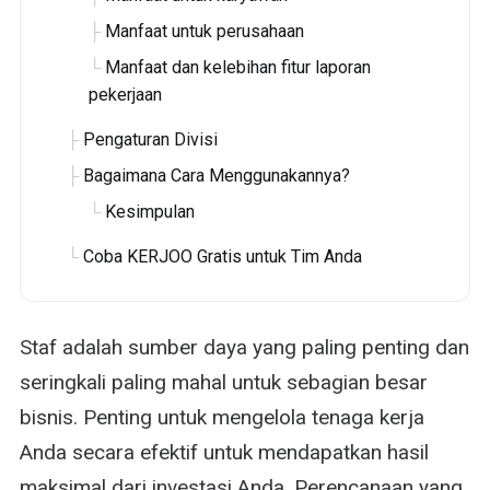
Manfaat untuk perusahaan
Manfaat dan kelebihan fitur laporan
pekerjaan
Pengaturan Divisi
Bagaimana Cara Menggunakannya?
Kesimpulan
Coba KERJOO Gratis untuk Tim Anda
Staf adalah sumber daya yang paling penting dan
seringkali paling mahal untuk sebagian besar
bisnis. Penting untuk mengelola tenaga kerja
Anda secara efektif untuk mendapatkan hasil
maksimal dari investasi Anda. Perencanaan yang