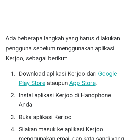
Ada beberapa langkah yang harus dilakukan
pengguna sebelum menggunakan aplikasi
Kerjoo, sebagai berikut:
Download aplikasi Kerjoo dari
Google
Play Store
ataupun
App Store
.
Instal aplikasi Kerjoo di Handphone
Anda
Buka aplikasi Kerjoo
Silakan masuk ke aplikasi Kerjoo
menggunakan email dan kata sandi yang