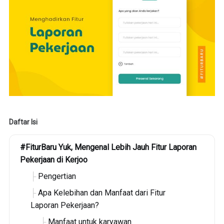
Daftar Isi
#FiturBaru Yuk, Mengenal Lebih Jauh Fitur Laporan
Pekerjaan di Kerjoo
Pengertian
Apa Kelebihan dan Manfaat dari Fitur
Laporan Pekerjaan?
Manfaat untuk karyawan