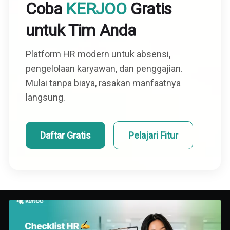
Coba
KERJOO
Gratis
untuk Tim Anda
Platform HR modern untuk absensi,
pengelolaan karyawan, dan penggajian.
Mulai tanpa biaya, rasakan manfaatnya
langsung.
Daftar Gratis
Pelajari Fitur