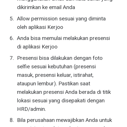
dikirimkan ke email Anda
Allow permission sesuai yang diminta
oleh aplikasi Kerjoo
Anda bisa memulai melakukan presensi
di aplikasi Kerjoo
Presensi bisa dilakukan dengan foto
selfie sesuai kebutuhan (presensi
masuk, presensi keluar, istirahat,
ataupun lembur). Pastikan saat
melakukan presensi Anda berada di titik
lokasi sesuai yang disepakati dengan
HRD/admin.
Bila perusahaan mewajibkan Anda untuk