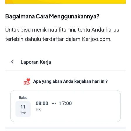
Bagaimana Cara Menggunakannya?
Untuk bisa menikmati fitur ini, tentu Anda harus
terlebih dahulu terdaftar dalam Kerjoo.com.