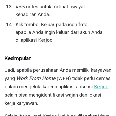
Icon
notes untuk melihat riwayat
kehadiran Anda.
Klik tombol Keluar pada icon foto
apabila Anda ingin keluar dari akun Anda
di aplikasi Kerjoo.
Kesimpulan
Jadi, apabila perusahaan Anda memiliki karyawan
yang
Work From Home
(WFH) tidak perlu cemas
dalam mengelola karena aplikasi absensi
Kerjoo
selain bisa mengidentifikasi wajah dan lokasi
kerja karyawan.