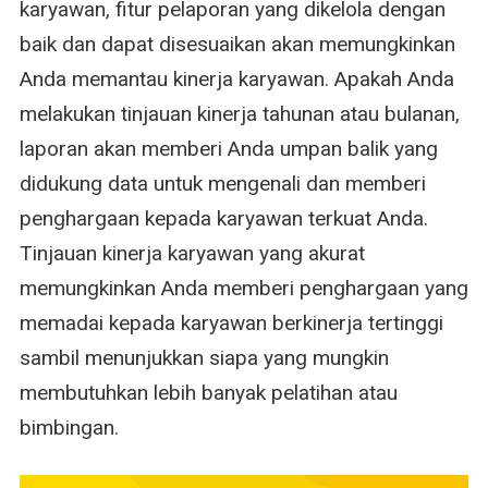
karyawan, fitur pelaporan yang dikelola dengan
baik dan dapat disesuaikan akan memungkinkan
Anda memantau kinerja karyawan. Apakah Anda
melakukan tinjauan kinerja tahunan atau bulanan,
laporan akan memberi Anda umpan balik yang
didukung data untuk mengenali dan memberi
penghargaan kepada karyawan terkuat Anda.
Tinjauan kinerja karyawan yang akurat
memungkinkan Anda memberi penghargaan yang
memadai kepada karyawan berkinerja tertinggi
sambil menunjukkan siapa yang mungkin
membutuhkan lebih banyak pelatihan atau
bimbingan.