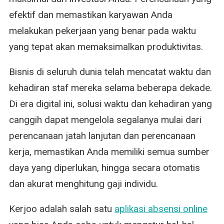
efektif dan memastikan karyawan Anda
melakukan pekerjaan yang benar pada waktu
yang tepat akan memaksimalkan produktivitas.
Bisnis di seluruh dunia telah mencatat waktu dan
kehadiran staf mereka selama beberapa dekade.
Di era digital ini, solusi waktu dan kehadiran yang
canggih dapat mengelola segalanya mulai dari
perencanaan jatah lanjutan dan perencanaan
kerja, memastikan Anda memiliki semua sumber
daya yang diperlukan, hingga secara otomatis
dan akurat menghitung gaji individu.
Kerjoo adalah salah satu
aplikasi absensi online