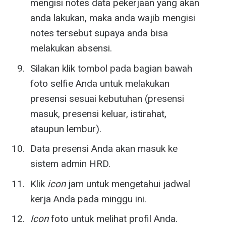
mengisi notes data pekerjaan yang akan
anda lakukan, maka anda wajib mengisi
notes tersebut supaya anda bisa
melakukan absensi.
Silakan klik tombol pada bagian bawah
foto selfie Anda untuk melakukan
presensi sesuai kebutuhan (presensi
masuk, presensi keluar, istirahat,
ataupun lembur).
Data presensi Anda akan masuk ke
sistem admin HRD.
Klik
icon
jam untuk mengetahui jadwal
kerja Anda pada minggu ini.
Icon
foto untuk melihat profil Anda.