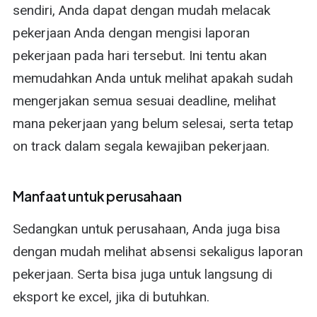
sendiri, Anda dapat dengan mudah melacak
pekerjaan Anda dengan mengisi laporan
pekerjaan pada hari tersebut. Ini tentu akan
memudahkan Anda untuk melihat apakah sudah
mengerjakan semua sesuai deadline, melihat
mana pekerjaan yang belum selesai, serta tetap
on track dalam segala kewajiban pekerjaan.
Manfaat untuk perusahaan
Sedangkan untuk perusahaan, Anda juga bisa
dengan mudah melihat absensi sekaligus laporan
pekerjaan. Serta bisa juga untuk langsung di
eksport ke excel, jika di butuhkan.