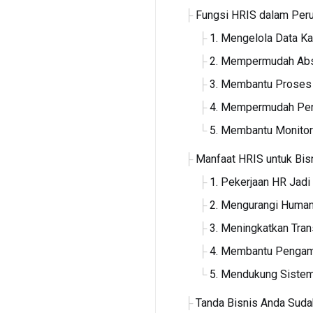
Fungsi HRIS dalam Per
1. Mengelola Data K
2. Mempermudah Abs
3. Membantu Proses 
4. Mempermudah Peng
5. Membantu Monitor
Manfaat HRIS untuk Bis
1. Pekerjaan HR Jadi
2. Mengurangi Human
3. Meningkatkan Tran
4. Membantu Pengam
5. Mendukung Sistem
Tanda Bisnis Anda Sud