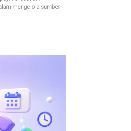
n dalam mengelola sumber