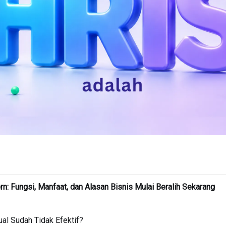
: Fungsi, Manfaat, dan Alasan Bisnis Mulai Beralih Sekarang
l Sudah Tidak Efektif?