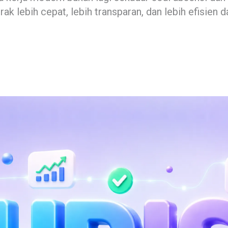
rak lebih cepat, lebih transparan, dan lebih efisie