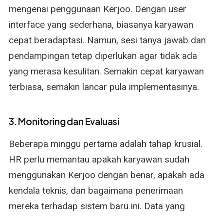
mengenai penggunaan Kerjoo. Dengan user
interface yang sederhana, biasanya karyawan
cepat beradaptasi. Namun, sesi tanya jawab dan
pendampingan tetap diperlukan agar tidak ada
yang merasa kesulitan. Semakin cepat karyawan
terbiasa, semakin lancar pula implementasinya.
3. Monitoring dan Evaluasi
Beberapa minggu pertama adalah tahap krusial.
HR perlu memantau apakah karyawan sudah
menggunakan Kerjoo dengan benar, apakah ada
kendala teknis, dan bagaimana penerimaan
mereka terhadap sistem baru ini. Data yang