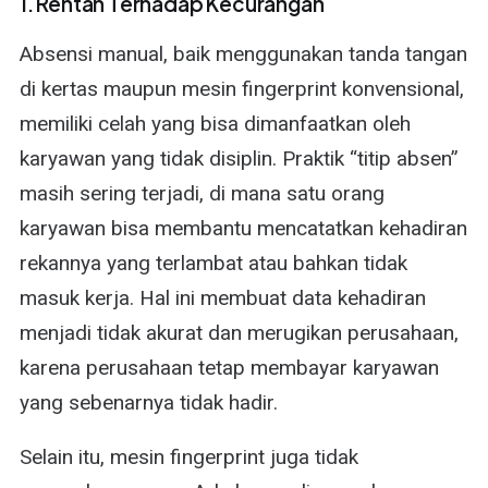
1. Rentan Terhadap Kecurangan
Absensi manual, baik menggunakan tanda tangan
di kertas maupun mesin fingerprint konvensional,
memiliki celah yang bisa dimanfaatkan oleh
karyawan yang tidak disiplin. Praktik “titip absen”
masih sering terjadi, di mana satu orang
karyawan bisa membantu mencatatkan kehadiran
rekannya yang terlambat atau bahkan tidak
masuk kerja. Hal ini membuat data kehadiran
menjadi tidak akurat dan merugikan perusahaan,
karena perusahaan tetap membayar karyawan
yang sebenarnya tidak hadir.
Selain itu, mesin fingerprint juga tidak