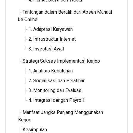
Tantangan dalam Beralih dari Absen Manual
ke Online
1. Adaptasi Karyawan
2. Infrastruktur Internet
3. Investasi Awal
Strategi Sukses Implementasi Kerjoo
1. Analisis Kebutuhan
2. Sosialisasi dan Pelatihan
3. Monitoring dan Evaluasi
4. Integrasi dengan Payroll
Manfaat Jangka Panjang Menggunakan
Kerjoo
Kesimpulan