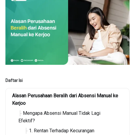
Daftar Isi
Alasan Perusahaan Beralih dari Absensi Manual ke
Kerjoo
Mengapa Absensi Manual Tidak Lagi
Efektif?
1. Rentan Terhadap Kecurangan