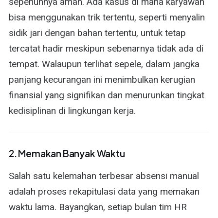
sepenuhnya aman. Ada kasus di mana karyawan
bisa menggunakan trik tertentu, seperti menyalin
sidik jari dengan bahan tertentu, untuk tetap
tercatat hadir meskipun sebenarnya tidak ada di
tempat. Walaupun terlihat sepele, dalam jangka
panjang kecurangan ini menimbulkan kerugian
finansial yang signifikan dan menurunkan tingkat
kedisiplinan di lingkungan kerja.
2. Memakan Banyak Waktu
Salah satu kelemahan terbesar absensi manual
adalah proses rekapitulasi data yang memakan
waktu lama. Bayangkan, setiap bulan tim HR