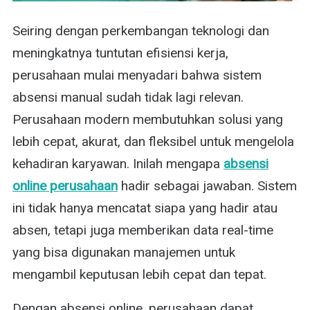
Seiring dengan perkembangan teknologi dan
meningkatnya tuntutan efisiensi kerja,
perusahaan mulai menyadari bahwa sistem
absensi manual sudah tidak lagi relevan.
Perusahaan modern membutuhkan solusi yang
lebih cepat, akurat, dan fleksibel untuk mengelola
kehadiran karyawan. Inilah mengapa
absensi
online perusahaan
hadir sebagai jawaban. Sistem
ini tidak hanya mencatat siapa yang hadir atau
absen, tetapi juga memberikan data real-time
yang bisa digunakan manajemen untuk
mengambil keputusan lebih cepat dan tepat.
Dengan absensi online, perusahaan dapat