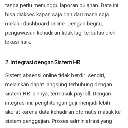
tanpa perlu menunggu laporan bulanan. Data ini
bisa diakses kapan saja dan dari mana saja
melalui dashboard online. Dengan begitu,
pengawasan kehadiran tidak lagi terbatas oleh
lokasi fisik.
2. Integrasi dengan Sistem HR
Sistem absensi online tidak berdiri sendiri,
melainkan dapat langsung terhubung dengan
sistem HR lainnya, termasuk payroll. Dengan
integrasi ini, penghitungan gaji menjadi lebih
akurat karena data kehadiran otomatis masuk ke
sistem penggajian. Proses administrasi yang