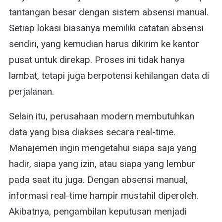
tantangan besar dengan sistem absensi manual.
Setiap lokasi biasanya memiliki catatan absensi
sendiri, yang kemudian harus dikirim ke kantor
pusat untuk direkap. Proses ini tidak hanya
lambat, tetapi juga berpotensi kehilangan data di
perjalanan.
Selain itu, perusahaan modern membutuhkan
data yang bisa diakses secara real-time.
Manajemen ingin mengetahui siapa saja yang
hadir, siapa yang izin, atau siapa yang lembur
pada saat itu juga. Dengan absensi manual,
informasi real-time hampir mustahil diperoleh.
Akibatnya, pengambilan keputusan menjadi