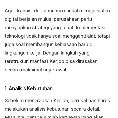
Agar transisi dari absensi manual menuju sistem
digital berjalan mulus, perusahaan perlu
menyiapkan strategi yang tepat. Implementasi
teknologi tidak hanya soal mengganti alat, tetapi
juga soal membangun kebiasaan baru di
lingkungan kerja. Dengan langkah yang
terstruktur, manfaat Kerjoo bisa dirasakan
secara maksimal sejak awal.
1. Analisis Kebutuhan
Sebelum menerapkan Kerjoo, perusahaan harus
melakukan analisis kebutuhan secara detail.
Misalnya, berapa jumlah karyawan yang akan