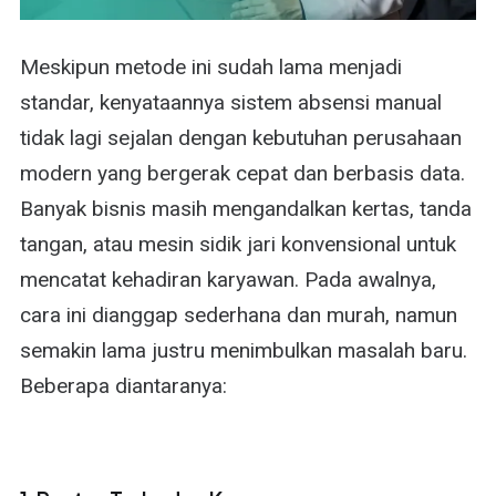
Meskipun metode ini sudah lama menjadi
standar, kenyataannya sistem absensi manual
tidak lagi sejalan dengan kebutuhan perusahaan
modern yang bergerak cepat dan berbasis data.
Banyak bisnis masih mengandalkan kertas, tanda
tangan, atau mesin sidik jari konvensional untuk
mencatat kehadiran karyawan. Pada awalnya,
cara ini dianggap sederhana dan murah, namun
semakin lama justru menimbulkan masalah baru.
Beberapa diantaranya: