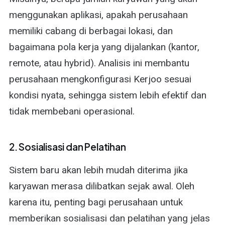
menggunakan aplikasi, apakah perusahaan
memiliki cabang di berbagai lokasi, dan
bagaimana pola kerja yang dijalankan (kantor,
remote, atau hybrid). Analisis ini membantu
perusahaan mengkonfigurasi Kerjoo sesuai
kondisi nyata, sehingga sistem lebih efektif dan
tidak membebani operasional.
2. Sosialisasi dan Pelatihan
Sistem baru akan lebih mudah diterima jika
karyawan merasa dilibatkan sejak awal. Oleh
karena itu, penting bagi perusahaan untuk
memberikan sosialisasi dan pelatihan yang jelas