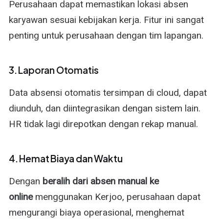
Perusahaan dapat memastikan lokasi absen
karyawan sesuai kebijakan kerja. Fitur ini sangat
penting untuk perusahaan dengan tim lapangan.
3. Laporan Otomatis
Data absensi otomatis tersimpan di cloud, dapat
diunduh, dan diintegrasikan dengan sistem lain.
HR tidak lagi direpotkan dengan rekap manual.
4. Hemat Biaya dan Waktu
Dengan
beralih dari absen manual ke
online
menggunakan Kerjoo, perusahaan dapat
mengurangi biaya operasional, menghemat