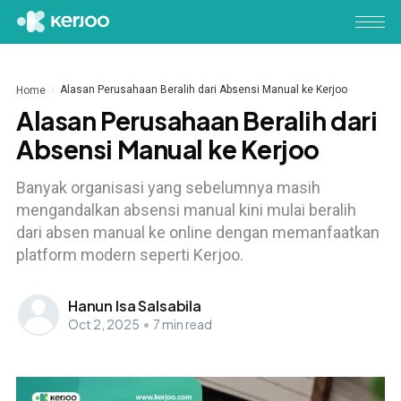
Alasan Perusahaan Beralih dari Absensi Manual ke Kerjoo
Home
Alasan Perusahaan Beralih dari
Absensi Manual ke Kerjoo
Banyak organisasi yang sebelumnya masih
mengandalkan absensi manual kini mulai beralih
dari absen manual ke online dengan memanfaatkan
platform modern seperti Kerjoo.
Hanun Isa Salsabila
Oct 2, 2025
•
7 min read