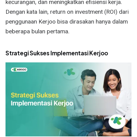
kecurangan, dan meningkatkan efisiensi kerja.
Dengan kata lain, return on investment (ROI) dari
penggunaan Kerjoo bisa dirasakan hanya dalam
beberapa bulan pertama.
Strategi Sukses Implementasi Kerjoo