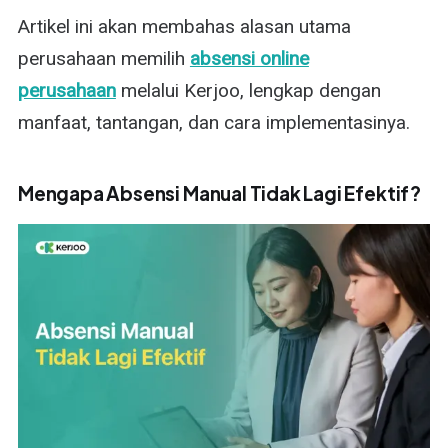
Artikel ini akan membahas alasan utama
perusahaan memilih
absensi online
perusahaan
melalui Kerjoo, lengkap dengan
manfaat, tantangan, dan cara implementasinya.
Mengapa Absensi Manual Tidak Lagi Efektif?