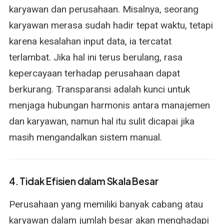
karyawan dan perusahaan. Misalnya, seorang
karyawan merasa sudah hadir tepat waktu, tetapi
karena kesalahan input data, ia tercatat
terlambat. Jika hal ini terus berulang, rasa
kepercayaan terhadap perusahaan dapat
berkurang. Transparansi adalah kunci untuk
menjaga hubungan harmonis antara manajemen
dan karyawan, namun hal itu sulit dicapai jika
masih mengandalkan sistem manual.
4. Tidak Efisien dalam Skala Besar
Perusahaan yang memiliki banyak cabang atau
karyawan dalam jumlah besar akan menghadapi