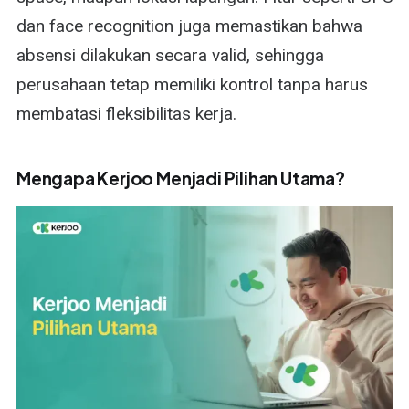
dan face recognition juga memastikan bahwa
absensi dilakukan secara valid, sehingga
perusahaan tetap memiliki kontrol tanpa harus
membatasi fleksibilitas kerja.
Mengapa Kerjoo Menjadi Pilihan Utama?