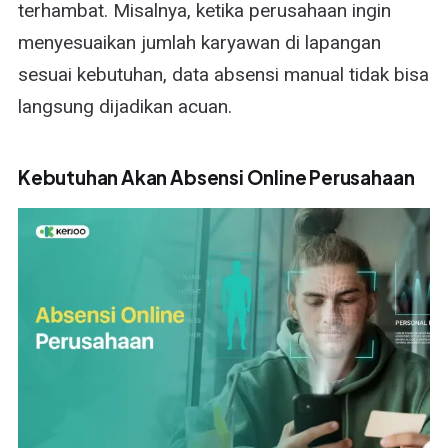
terhambat. Misalnya, ketika perusahaan ingin
menyesuaikan jumlah karyawan di lapangan
sesuai kebutuhan, data absensi manual tidak bisa
langsung dijadikan acuan.
Kebutuhan Akan Absensi Online Perusahaan