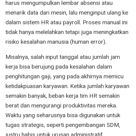
harus mengumpulkan lembar absensi atau
menarik data dari mesin, lalu menginput ulang ke
dalam sistem HR atau payroll. Proses manual ini
tidak hanya melelahkan tetapi juga meningkatkan
risiko kesalahan manusia (human error).
Misalnya, salah input tanggal atau jumlah jam
kerja bisa berujung pada kesalahan dalam
penghitungan gaji, yang pada akhirnya memicu
ketidakpuasan karyawan. Ketika jumlah karyawan
semakin banyak, beban kerja tim HR semakin
berat dan mengurangi produktivitas mereka.
Waktu yang seharusnya bisa digunakan untuk
tugas strategis, seperti pengembangan SDM,
justru habis untuk urusan administratif.