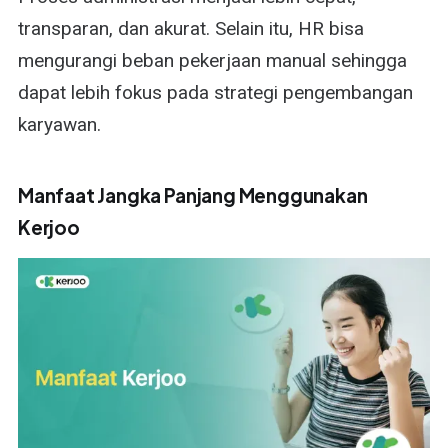
transparan, dan akurat. Selain itu, HR bisa
mengurangi beban pekerjaan manual sehingga
dapat lebih fokus pada strategi pengembangan
karyawan.
Manfaat Jangka Panjang Menggunakan
Kerjoo