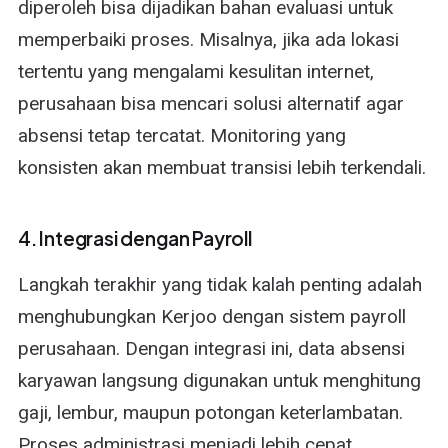
diperoleh bisa dijadikan bahan evaluasi untuk
memperbaiki proses. Misalnya, jika ada lokasi
tertentu yang mengalami kesulitan internet,
perusahaan bisa mencari solusi alternatif agar
absensi tetap tercatat. Monitoring yang
konsisten akan membuat transisi lebih terkendali.
4. Integrasi dengan Payroll
Langkah terakhir yang tidak kalah penting adalah
menghubungkan Kerjoo dengan sistem payroll
perusahaan. Dengan integrasi ini, data absensi
karyawan langsung digunakan untuk menghitung
gaji, lembur, maupun potongan keterlambatan.
Proses administrasi menjadi lebih cepat,