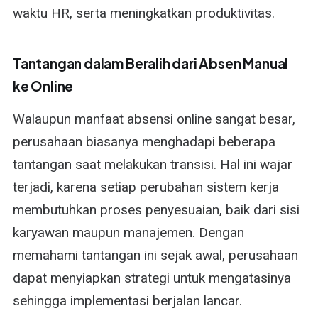
waktu HR, serta meningkatkan produktivitas.
Tantangan dalam Beralih dari Absen Manual
ke Online
Walaupun manfaat absensi online sangat besar,
perusahaan biasanya menghadapi beberapa
tantangan saat melakukan transisi. Hal ini wajar
terjadi, karena setiap perubahan sistem kerja
membutuhkan proses penyesuaian, baik dari sisi
karyawan maupun manajemen. Dengan
memahami tantangan ini sejak awal, perusahaan
dapat menyiapkan strategi untuk mengatasinya
sehingga implementasi berjalan lancar.