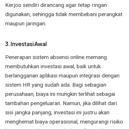
Kerjoo sendiri dirancang agar tetap ringan
digunakan, sehingga tidak membebani perangkat
maupun jaringan.
3. Investasi Awal
Penerapan sistem absensi online memang
membutuhkan investasi awal, baik untuk
berlangganan aplikasi maupun integrasi dengan
sistem HR yang sudah ada. Bagi sebagian
perusahaan, biaya ini mungkin terlihat sebagai
tambahan pengeluaran. Namun, jika dilihat dari
sisi jangka panjang, investasi ini justru akan
menghemat biaya operasional, mengurangi risiko