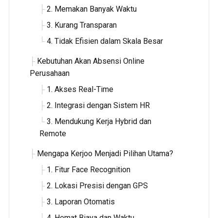
2. Memakan Banyak Waktu
3. Kurang Transparan
4. Tidak Efisien dalam Skala Besar
Kebutuhan Akan Absensi Online
Perusahaan
1. Akses Real-Time
2. Integrasi dengan Sistem HR
3. Mendukung Kerja Hybrid dan
Remote
Mengapa Kerjoo Menjadi Pilihan Utama?
1. Fitur Face Recognition
2. Lokasi Presisi dengan GPS
3. Laporan Otomatis
4. Hemat Biaya dan Waktu