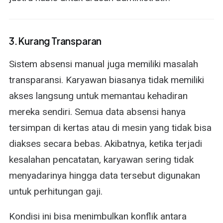
3. Kurang Transparan
Sistem absensi manual juga memiliki masalah
transparansi. Karyawan biasanya tidak memiliki
akses langsung untuk memantau kehadiran
mereka sendiri. Semua data absensi hanya
tersimpan di kertas atau di mesin yang tidak bisa
diakses secara bebas. Akibatnya, ketika terjadi
kesalahan pencatatan, karyawan sering tidak
menyadarinya hingga data tersebut digunakan
untuk perhitungan gaji.
Kondisi ini bisa menimbulkan konflik antara