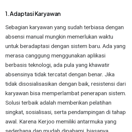
1. Adaptasi Karyawan
Sebagian karyawan yang sudah terbiasa dengan
absensi manual mungkin memerlukan waktu
untuk beradaptasi dengan sistem baru. Ada yang
merasa canggung menggunakan aplikasi
berbasis teknologi, ada pula yang khawatir
absensinya tidak tercatat dengan benar. Jika
tidak disosialisasikan dengan baik, resistensi dari
karyawan bisa memperlambat penerapan sistem.
Solusi terbaik adalah memberikan pelatihan
singkat, sosialisasi, serta pendampingan di tahap
awal. Karena Kerjoo memiliki antarmuka yang
sederhana dan mudah dipahami, biasanya