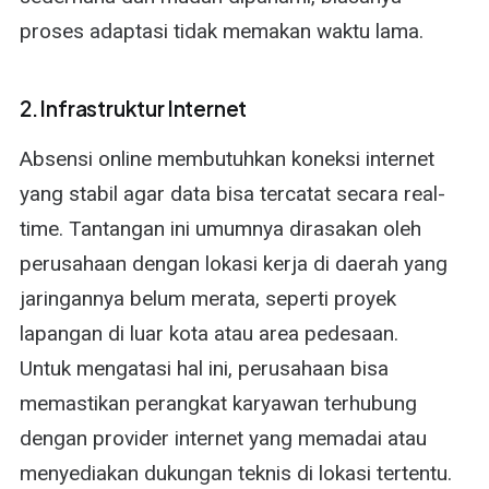
proses adaptasi tidak memakan waktu lama.
2. Infrastruktur Internet
Absensi online membutuhkan koneksi internet
yang stabil agar data bisa tercatat secara real-
time. Tantangan ini umumnya dirasakan oleh
perusahaan dengan lokasi kerja di daerah yang
jaringannya belum merata, seperti proyek
lapangan di luar kota atau area pedesaan.
Untuk mengatasi hal ini, perusahaan bisa
memastikan perangkat karyawan terhubung
dengan provider internet yang memadai atau
menyediakan dukungan teknis di lokasi tertentu.