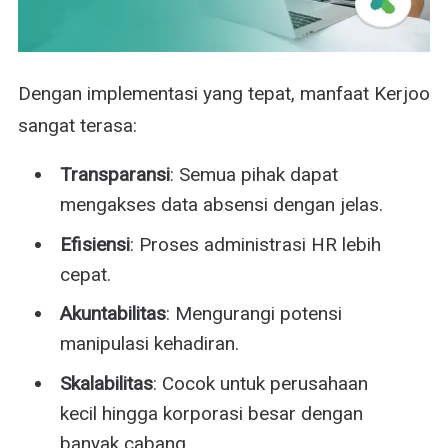
Dengan implementasi yang tepat, manfaat Kerjoo
sangat terasa:
Transparansi
: Semua pihak dapat
mengakses data absensi dengan jelas.
Efisiensi
: Proses administrasi HR lebih
cepat.
Akuntabilitas
: Mengurangi potensi
manipulasi kehadiran.
Skalabilitas
: Cocok untuk perusahaan
kecil hingga korporasi besar dengan
banyak cabang.