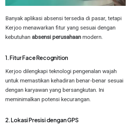
Banyak aplikasi absensi tersedia di pasar, tetapi
Kerjoo menawarkan fitur yang sesuai dengan
kebutuhan
absensi perusahaan
modern.
1. Fitur Face Recognition
Kerjoo dilengkapi teknologi pengenalan wajah
untuk memastikan kehadiran benar-benar sesuai
dengan karyawan yang bersangkutan. Ini
meminimalkan potensi kecurangan.
2. Lokasi Presisi dengan GPS