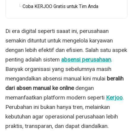
Coba KERJOO Gratis untuk Tim Anda
Di era digital seperti saaat ini, perusahaan
semakin dituntut untuk mengelola karyawan
dengan lebih efektif dan efisien. Salah satu aspek
penting adalah sistem
absensi perusahaan
.
Banyak organisasi yang sebelumnya masih
mengandalkan absensi manual kini mulai
beralih
dari absen manual ke online
dengan
memanfaatkan platform modern seperti
Kerjoo
.
Perubahan ini bukan hanya tren, melainkan
kebutuhan agar operasional perusahaan lebih
praktis, transparan, dan dapat diandalkan.