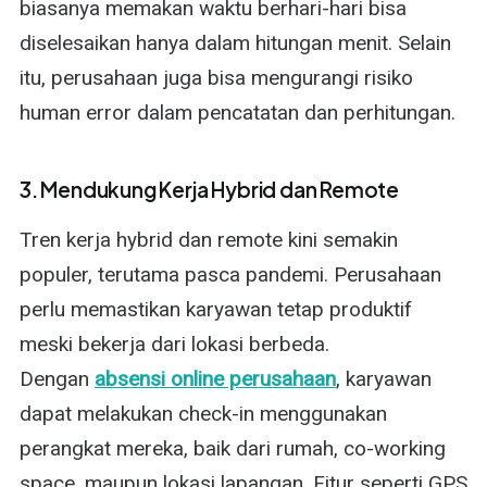
biasanya memakan waktu berhari-hari bisa
diselesaikan hanya dalam hitungan menit. Selain
itu, perusahaan juga bisa mengurangi risiko
human error dalam pencatatan dan perhitungan.
3. Mendukung Kerja Hybrid dan Remote
Tren kerja hybrid dan remote kini semakin
populer, terutama pasca pandemi. Perusahaan
perlu memastikan karyawan tetap produktif
meski bekerja dari lokasi berbeda.
Dengan
absensi online perusahaan
, karyawan
dapat melakukan check-in menggunakan
perangkat mereka, baik dari rumah, co-working
space, maupun lokasi lapangan. Fitur seperti GPS