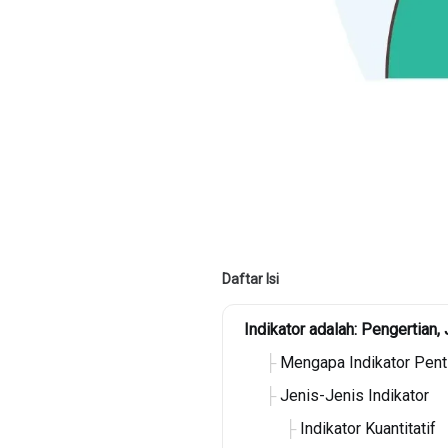
Daftar Isi
Indikator adalah: Pengertian,
Mengapa Indikator Pent
Jenis-Jenis Indikator
Indikator Kuantitatif