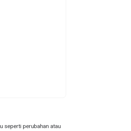
u seperti perubahan atau