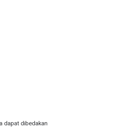
nya dapat dibedakan