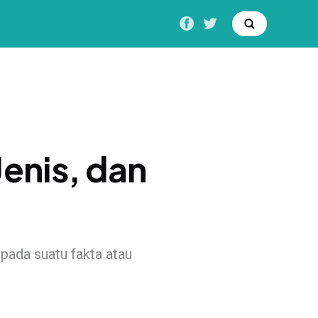
Jenis, dan
pada suatu fakta atau