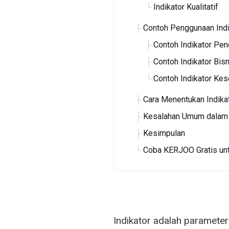
Indikator Kualitatif
Contoh Penggunaan Indi
Contoh Indikator Pen
Contoh Indikator Bis
Contoh Indikator Ke
Cara Menentukan Indika
Kesalahan Umum dalam 
Kesimpulan
Coba KERJOO Gratis un
Indikator adalah paramete