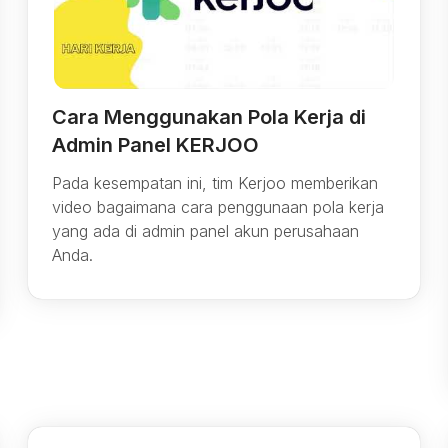
Cara Menggunakan Pola Kerja di
Admin Panel KERJOO
Pada kesempatan ini, tim Kerjoo memberikan
video bagaimana cara penggunaan pola kerja
yang ada di admin panel akun perusahaan
Anda.