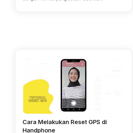
Cara Melakukan Reset GPS di
Handphone