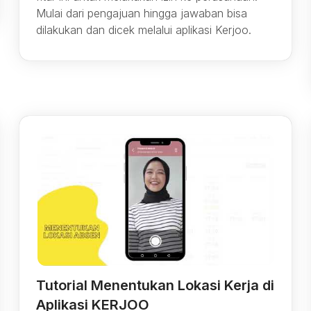
Mulai dari pengajuan hingga jawaban bisa
dilakukan dan dicek melalui aplikasi Kerjoo.
Tutorial Menentukan Lokasi Kerja di
Aplikasi KERJOO