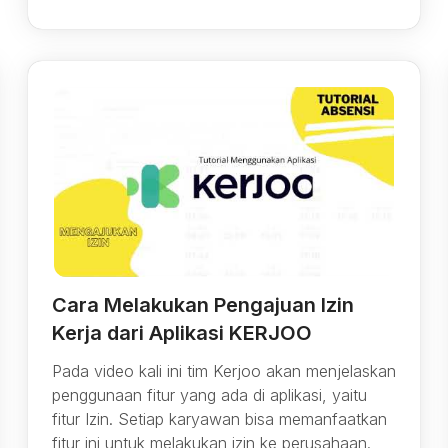
Cara Melakukan Pengajuan Izin
Kerja dari Aplikasi KERJOO
Pada video kali ini tim Kerjoo akan menjelaskan
penggunaan fitur yang ada di aplikasi, yaitu
fitur Izin. Setiap karyawan bisa memanfaatkan
fitur ini untuk melakukan izin ke perusahaan.