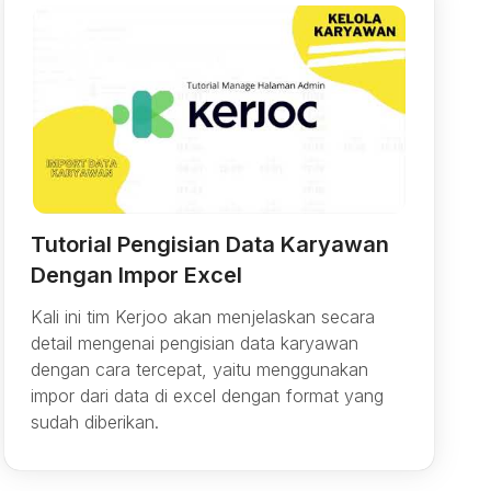
Tutorial Pengisian Data Karyawan
Dengan Impor Excel
Kali ini tim Kerjoo akan menjelaskan secara
detail mengenai pengisian data karyawan
dengan cara tercepat, yaitu menggunakan
impor dari data di excel dengan format yang
sudah diberikan.