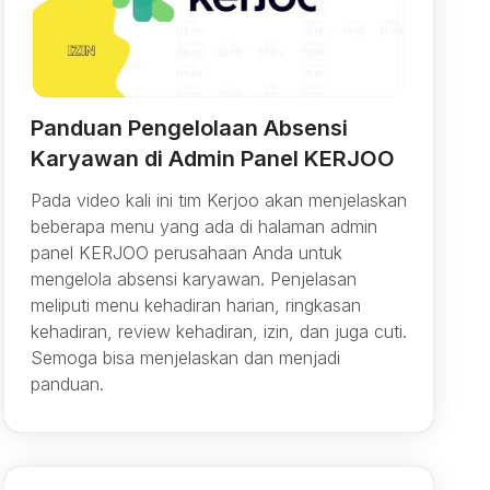
Panduan Pengelolaan Absensi
Karyawan di Admin Panel KERJOO
Pada video kali ini tim Kerjoo akan menjelaskan
beberapa menu yang ada di halaman admin
panel KERJOO perusahaan Anda untuk
mengelola absensi karyawan. Penjelasan
meliputi menu kehadiran harian, ringkasan
kehadiran, review kehadiran, izin, dan juga cuti.
Semoga bisa menjelaskan dan menjadi
panduan.