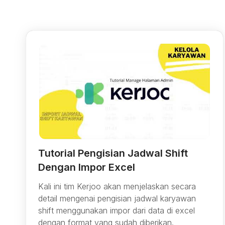
Tutorial Pengisian Jadwal Shift
Dengan Impor Excel
Kali ini tim Kerjoo akan menjelaskan secara
detail mengenai pengisian jadwal karyawan
shift menggunakan impor dari data di excel
dengan format yang sudah diberikan.