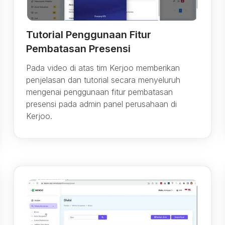
Tutorial Penggunaan Fitur
Pembatasan Presensi
Pada video di atas tim Kerjoo memberikan
penjelasan dan tutorial secara menyeluruh
mengenai penggunaan fitur pembatasan
presensi pada admin panel perusahaan di
Kerjoo.