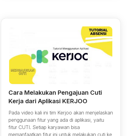
Cara Melakukan Pengajuan Cuti
Kerja dari Aplikasi KERJOO
Pada video kali ini tim Kerjoo akan menjelaskan
penggunaan fitur yang ada di aplikasi, yaitu
fitur CUTI. Setiap karyawan bisa
memanfaatkan fitur ini untuk melakukan cuti ke