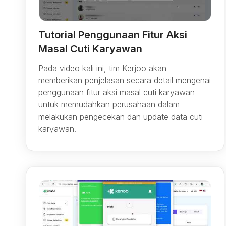
Tutorial Penggunaan Fitur Aksi
Masal Cuti Karyawan
Pada video kali ini, tim Kerjoo akan
memberikan penjelasan secara detail mengenai
penggunaan fitur aksi masal cuti karyawan
untuk memudahkan perusahaan dalam
melakukan pengecekan dan update data cuti
karyawan.