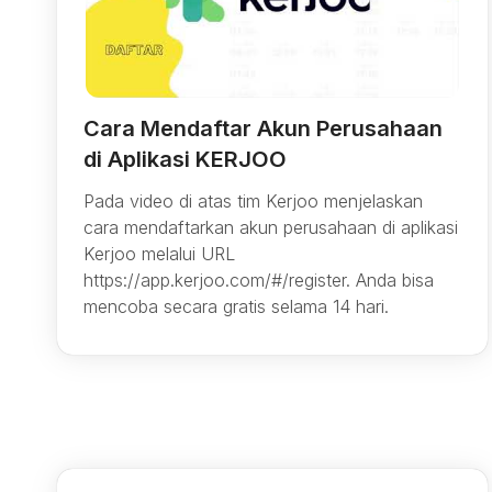
Cara Mendaftar Akun Perusahaan
di Aplikasi KERJOO
Pada video di atas tim Kerjoo menjelaskan
cara mendaftarkan akun perusahaan di aplikasi
Kerjoo melalui URL
https://app.kerjoo.com/#/register. Anda bisa
mencoba secara gratis selama 14 hari.