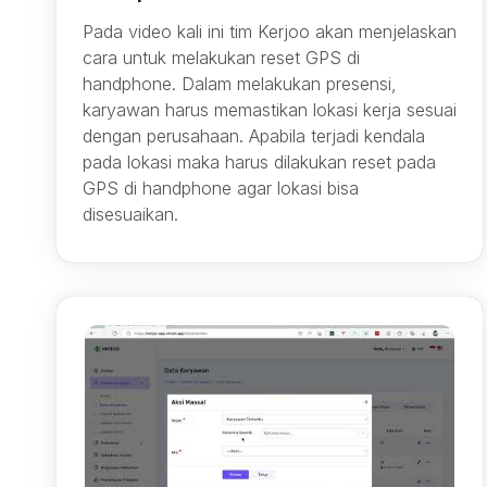
Pada video kali ini tim Kerjoo akan menjelaskan
cara untuk melakukan reset GPS di
handphone. Dalam melakukan presensi,
karyawan harus memastikan lokasi kerja sesuai
dengan perusahaan. Apabila terjadi kendala
pada lokasi maka harus dilakukan reset pada
GPS di handphone agar lokasi bisa
disesuaikan.