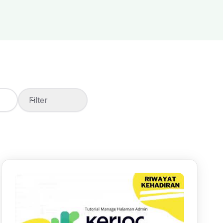
Filter