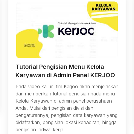
Tutorial Pengisian Menu Kelola
Karyawan di Admin Panel KERJOO
Pada video kali ini tim Kerjoo akan menjelaskan
dan memberikan tutorial pengisian pada menu
Kelola Karyawan di admin panel perusahaan
Anda. Mulai dari pengisian divisi dan
pengaturannya, pengisian data karyawan yang
didaftarkan, pengisian lokasi kehadiran, hingga
pengisian jadwal kerja.