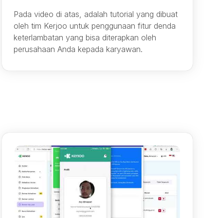
Pada video di atas, adalah tutorial yang dibuat
oleh tim Kerjoo untuk penggunaan fitur denda
keterlambatan yang bisa diterapkan oleh
perusahaan Anda kepada karyawan.