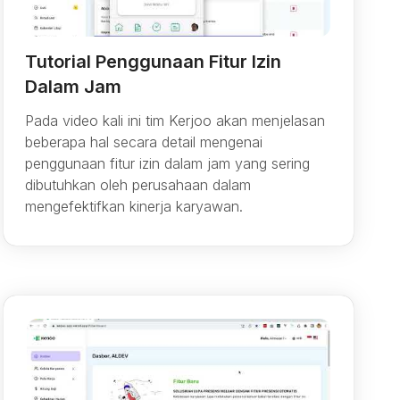
Tutorial Penggunaan Fitur Izin
Dalam Jam
Pada video kali ini tim Kerjoo akan menjelasan
beberapa hal secara detail mengenai
penggunaan fitur izin dalam jam yang sering
dibutuhkan oleh perusahaan dalam
mengefektifkan kinerja karyawan.