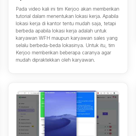
Pada video kali ini tim Kerjoo akan memberikan
tutorial dalam menentukan lokasi kerja. Apabila
lokasi kerja di kantor tentu mudah saja, tetapi
berbeda apabila lokasi kerja adalah untuk
karyawan WFH maupun karyawan sales yang
selalu berbeda-beda lokasinya. Untuk itu, tim
Kerjoo memberikan beberapa caranya agar
mudah dipraktekkan oleh karyawan.