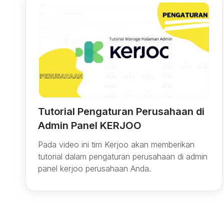
Tutorial Pengaturan Perusahaan di
Admin Panel KERJOO
Pada video ini tim Kerjoo akan memberikan
tutorial dalam pengaturan perusahaan di admin
panel kerjoo perusahaan Anda.