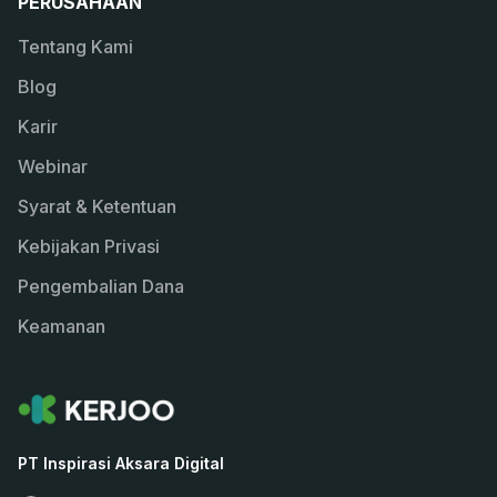
PERUSAHAAN
Tentang Kami
Blog
Karir
Webinar
Syarat & Ketentuan
Kebijakan Privasi
Pengembalian Dana
Keamanan
PT Inspirasi Aksara Digital