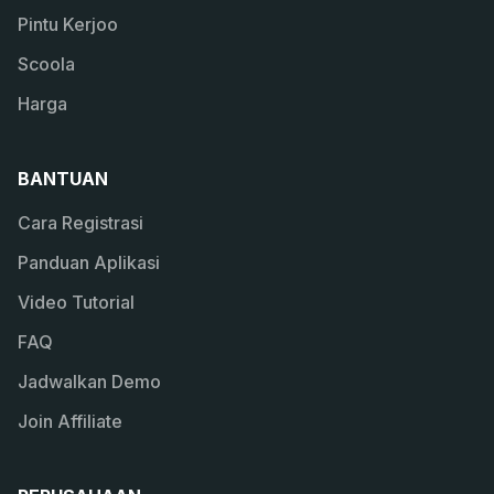
Pintu Kerjoo
Scoola
Harga
BANTUAN
Cara Registrasi
Panduan Aplikasi
Video Tutorial
FAQ
Jadwalkan Demo
Join Affiliate