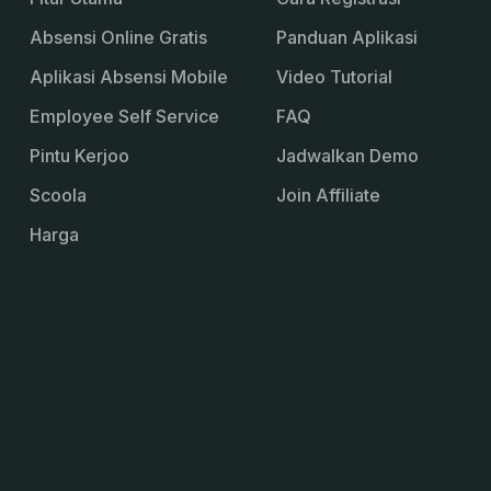
Absensi Online Gratis
Panduan Aplikasi
Aplikasi Absensi Mobile
Video Tutorial
Employee Self Service
FAQ
Pintu Kerjoo
Jadwalkan Demo
Scoola
Join Affiliate
Harga