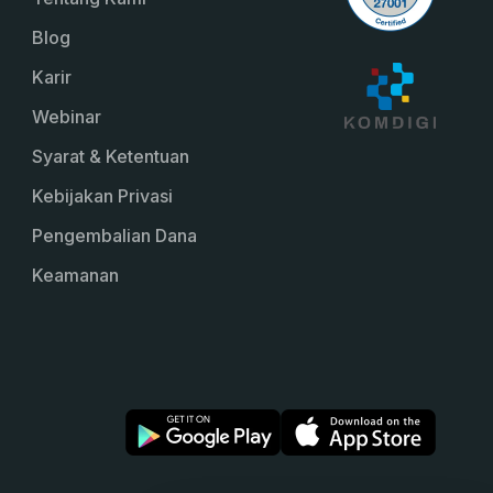
Blog
Karir
Webinar
Syarat & Ketentuan
Kebijakan Privasi
Pengembalian Dana
Keamanan