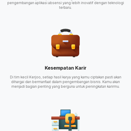
pengembangan aplikasi absensi yang lebih inovatif dengan teknologi
terbaru.
Kesempatan Karir
Di tim kecil Kerjoo, setiap hasil karya yang kamu ciptakan pasti akan
dihargai dan bermanfaat dalam pengembangan bisnis. Kamu akan
menjadi bagian penting yang berguna untuk peningkatan karirmu.