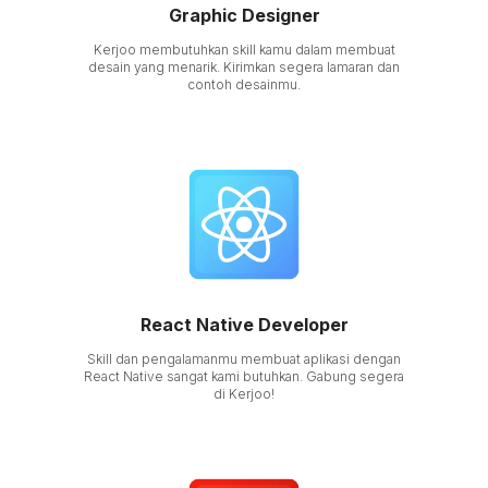
Graphic Designer
Kerjoo membutuhkan skill kamu dalam membuat
desain yang menarik. Kirimkan segera lamaran dan
contoh desainmu.
React Native Developer
Skill dan pengalamanmu membuat aplikasi dengan
React Native sangat kami butuhkan. Gabung segera
di Kerjoo!