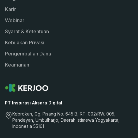
Karir
Webinar
Syarat & Ketentuan
Kebijakan Privasi
Pengembalian Dana
Keamanan
PT Inspirasi Aksara Digital
Kebrokan, Gg. Pisang No. 645 B, RT. 002/RW. 005,
Pandeyan, Umbulharjo, Daerah Istimewa Yogyakarta,
Indonesia 55161