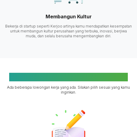
Membangun Kultur
Bekerja di startup seperti Kerjoo artinya kamu mendapatkan kesempatan
untuk membangun kultur perusahaan yang terbuka, inovasi, berjiwa
muda, dan selalu berusaha mengembangkan diri.
Pilih Peluang Karir Sesuai Passion Kamu
Ada beberapa lowongan kerja yang ada. Silakan pilih sesuai yang kamu
inginkan.