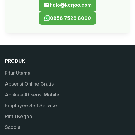
halo@kerjoo.com
0858 7526 8000
PRODUK
Fitur Utama
Absensi Online Gratis
Aplikasi Absensi Mobile
Employee Self Service
Pintu Kerjoo
Scoola