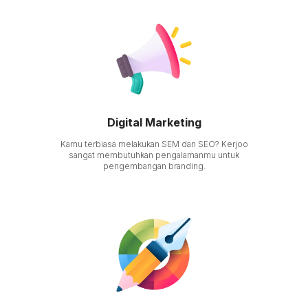
Digital Marketing
Kamu terbiasa melakukan SEM dan SEO? Kerjoo
sangat membutuhkan pengalamanmu untuk
pengembangan branding.