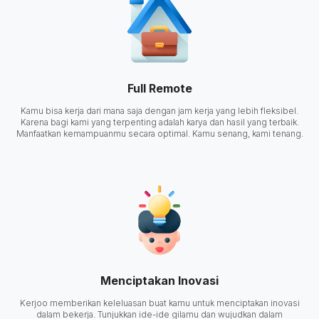
Full Remote
Kamu bisa kerja dari mana saja dengan jam kerja yang lebih fleksibel.
Karena bagi kami yang terpenting adalah karya dan hasil yang terbaik.
Manfaatkan kemampuanmu secara optimal. Kamu senang, kami tenang.
Menciptakan Inovasi
Kerjoo memberikan keleluasan buat kamu untuk menciptakan inovasi
dalam bekerja. Tunjukkan ide-ide gilamu dan wujudkan dalam