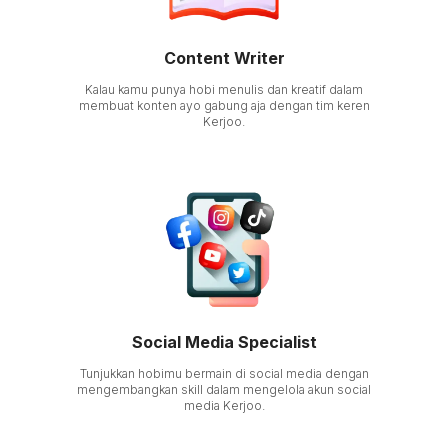
Content Writer
Kalau kamu punya hobi menulis dan kreatif dalam
membuat konten ayo gabung aja dengan tim keren
Kerjoo.
Social Media Specialist
Tunjukkan hobimu bermain di social media dengan
mengembangkan skill dalam mengelola akun social
media Kerjoo.