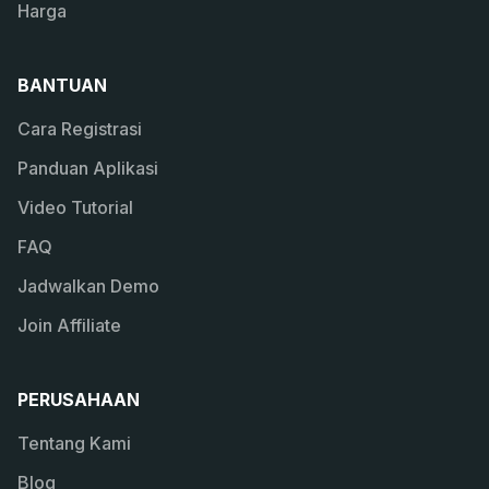
Harga
BANTUAN
Cara Registrasi
Panduan Aplikasi
Video Tutorial
FAQ
Jadwalkan Demo
Join Affiliate
PERUSAHAAN
Tentang Kami
Blog