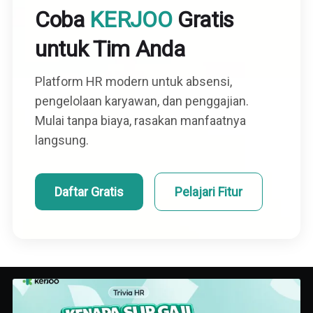
Coba
KERJOO
Gratis
untuk Tim Anda
Platform HR modern untuk absensi,
pengelolaan karyawan, dan penggajian.
Mulai tanpa biaya, rasakan manfaatnya
langsung.
Daftar Gratis
Pelajari Fitur