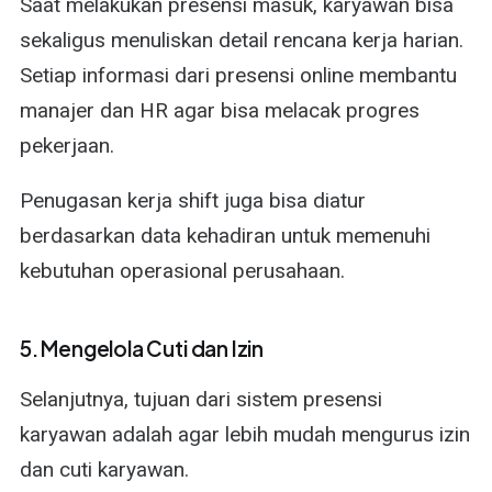
Saat melakukan presensi masuk, karyawan bisa
sekaligus menuliskan detail rencana kerja harian.
Setiap informasi dari presensi online membantu
manajer dan HR agar bisa melacak progres
pekerjaan.
Penugasan kerja shift juga bisa diatur
berdasarkan data kehadiran untuk memenuhi
kebutuhan operasional perusahaan.
5. Mengelola Cuti dan Izin
Selanjutnya, tujuan dari sistem presensi
karyawan adalah agar lebih mudah mengurus izin
dan cuti karyawan.