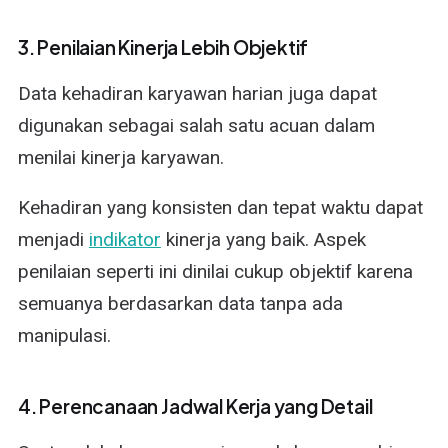
3. Penilaian Kinerja Lebih Objektif
Data kehadiran karyawan harian juga dapat
digunakan sebagai salah satu acuan dalam
menilai kinerja karyawan.
Kehadiran yang konsisten dan tepat waktu dapat
menjadi
indikator
kinerja yang baik. Aspek
penilaian seperti ini dinilai cukup objektif karena
semuanya berdasarkan data tanpa ada
manipulasi.
4. Perencanaan Jadwal Kerja yang Detail