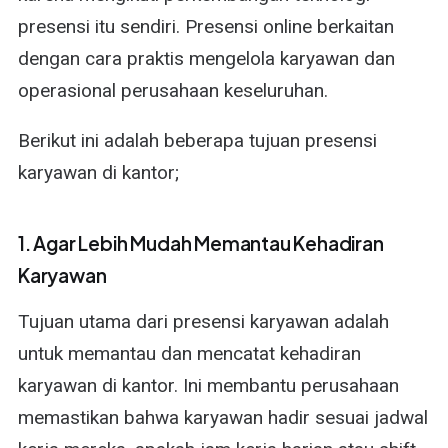
presensi itu sendiri. Presensi online berkaitan
dengan cara praktis mengelola karyawan dan
operasional perusahaan keseluruhan.
Berikut ini adalah beberapa tujuan presensi
karyawan di kantor;
1. Agar Lebih Mudah Memantau Kehadiran
Karyawan
Tujuan utama dari presensi karyawan adalah
untuk memantau dan mencatat kehadiran
karyawan di kantor. Ini membantu perusahaan
memastikan bahwa karyawan hadir sesuai jadwal