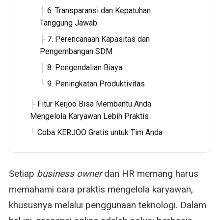
6. Transparansi dan Kepatuhan
Tanggung Jawab
7. Perencanaan Kapasitas dan
Pengembangan SDM
8. Pengendalian Biaya
9. Peningkatan Produktivitas
Fitur Kerjoo Bisa Membantu Anda
Mengelola Karyawan Lebih Praktis
Coba KERJOO Gratis untuk Tim Anda
Setiap
business owner
dan HR memang harus
memahami cara praktis mengelola karyawan,
khususnya melalui penggunaan teknologi. Dalam