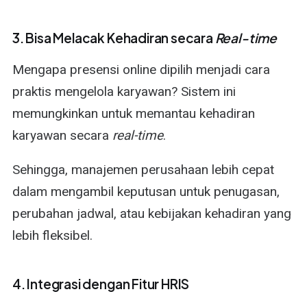
3. Bisa Melacak Kehadiran secara
Real-time
Mengapa presensi online dipilih menjadi cara
praktis mengelola karyawan? Sistem ini
memungkinkan untuk memantau kehadiran
karyawan secara
real-time
.
Sehingga, manajemen perusahaan lebih cepat
dalam mengambil keputusan untuk penugasan,
perubahan jadwal, atau kebijakan kehadiran yang
lebih fleksibel.
4. Integrasi dengan Fitur HRIS