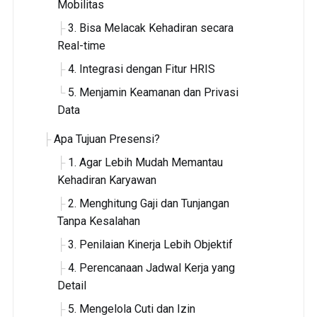
Mobilitas
3. Bisa Melacak Kehadiran secara
Real-time
4. Integrasi dengan Fitur HRIS
5. Menjamin Keamanan dan Privasi
Data
Apa Tujuan Presensi?
1. Agar Lebih Mudah Memantau
Kehadiran Karyawan
2. Menghitung Gaji dan Tunjangan
Tanpa Kesalahan
3. Penilaian Kinerja Lebih Objektif
4. Perencanaan Jadwal Kerja yang
Detail
5. Mengelola Cuti dan Izin