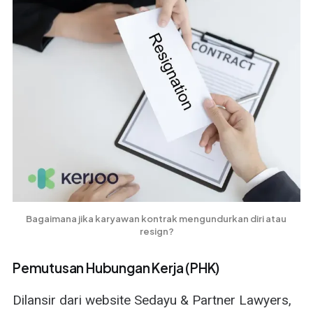
Bagaimana jika karyawan kontrak mengundurkan diri atau 
resign?
Pemutusan Hubungan Kerja (PHK)
Dilansir dari website Sedayu & Partner Lawyers,