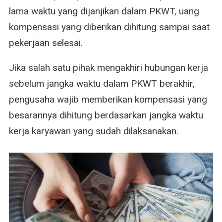
lama waktu yang dijanjikan dalam PKWT, uang
kompensasi yang diberikan dihitung sampai saat
pekerjaan selesai.
Jika salah satu pihak mengakhiri hubungan kerja
sebelum jangka waktu dalam PKWT berakhir,
pengusaha wajib memberikan kompensasi yang
besarannya dihitung berdasarkan jangka waktu
kerja karyawan yang sudah dilaksanakan.