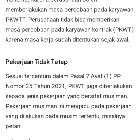
memberlakukan masa percobaan pada karyawan
PKWTT. Perusahaan tidak bisa memberikan
masa percobaan pada karyawan kontrak (PKWT)
karena masa kerja sudah ditentukan sejak awal.
Pekerjaan Tidak Tetap
Sesuai tercantum dalam Pasal 7 Ayat (1) PP
Nomor 35 Tahun 2021, PKWT juga diberlakukan
kepada jenis pekerjaan yang bersifat musiman.
Pekerjaan musiman ini mengacu pada pekerjaan
yang dilakukan pada musim tertentu, misalnya
petani.