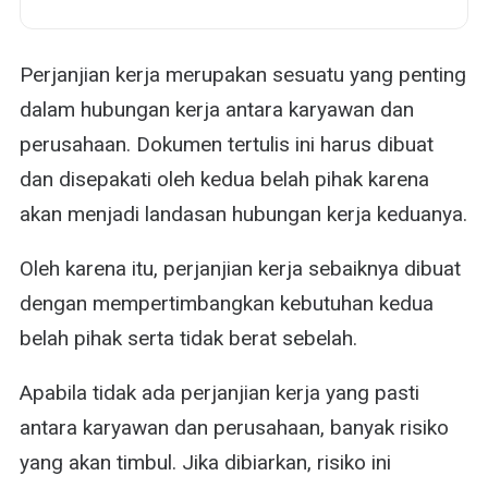
Perjanjian kerja merupakan sesuatu yang penting
dalam hubungan kerja antara karyawan dan
perusahaan. Dokumen tertulis ini harus dibuat
dan disepakati oleh kedua belah pihak karena
akan menjadi landasan hubungan kerja keduanya.
Oleh karena itu, perjanjian kerja sebaiknya dibuat
dengan mempertimbangkan kebutuhan kedua
belah pihak serta tidak berat sebelah.
Apabila tidak ada perjanjian kerja yang pasti
antara karyawan dan perusahaan, banyak risiko
yang akan timbul. Jika dibiarkan, risiko ini