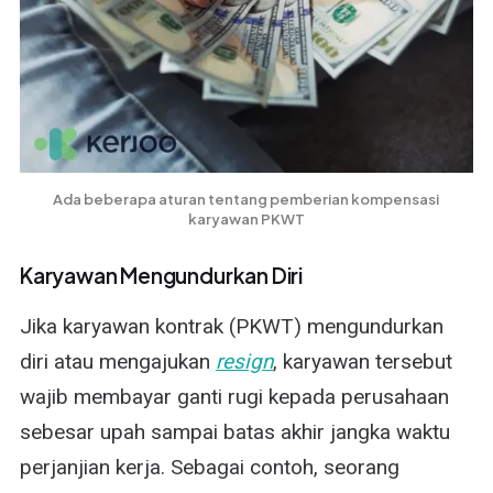
Ada beberapa aturan tentang pemberian kompensasi 
karyawan PKWT
Karyawan Mengundurkan Diri
Jika karyawan kontrak (PKWT) mengundurkan
diri atau mengajukan
resign
, karyawan tersebut
wajib membayar ganti rugi kepada perusahaan
sebesar upah sampai batas akhir jangka waktu
perjanjian kerja. Sebagai contoh, seorang