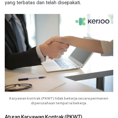
yang terbatas dan telah disepakati.
Karyawan kontrak (PKWT) tidak bekerja secara permanen 
di perusahaan tempat ia bekerja.
Aturan Karyawan Kontrak (PKWT)