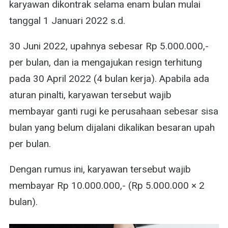
karyawan dikontrak selama enam bulan mulai
tanggal 1 Januari 2022 s.d.
30 Juni 2022, upahnya sebesar Rp 5.000.000,-
per bulan, dan ia mengajukan resign terhitung
pada 30 April 2022 (4 bulan kerja). Apabila ada
aturan pinalti, karyawan tersebut wajib
membayar ganti rugi ke perusahaan sebesar sisa
bulan yang belum dijalani dikalikan besaran upah
per bulan.
Dengan rumus ini, karyawan tersebut wajib
membayar Rp 10.000.000,- (Rp 5.000.000 × 2
bulan).