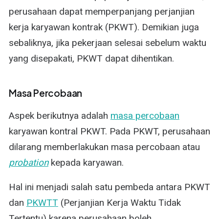
perusahaan dapat memperpanjang perjanjian
kerja karyawan kontrak (PKWT). Demikian juga
sebaliknya, jika pekerjaan selesai sebelum waktu
yang disepakati, PKWT dapat dihentikan.
Masa Percobaan
Aspek berikutnya adalah
masa percobaan
karyawan kontral PKWT. Pada PKWT, perusahaan
dilarang memberlakukan masa percobaan atau
probation
kepada karyawan.
Hal ini menjadi salah satu pembeda antara PKWT
dan
PKWTT
(Perjanjian Kerja Waktu Tidak
Tertentu) karena perusahaan boleh