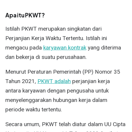
Apa itu PKWT?
Istilah PKWT merupakan singkatan dari
Perjanjian Kerja Waktu Tertentu. Istilah ini
mengacu pada
karyawan kontrak
yang diterima
dan bekerja di suatu perusahaan.
Menurut Peraturan Pemerintah (PP) Nomor 35
Tahun 2021,
PKWT adalah
perjanjian kerja
antara karyawan dengan pengusaha untuk
menyelenggarakan hubungan kerja dalam
periode waktu tertentu.
Secara umum, PKWT telah diatur dalam UU Cipta