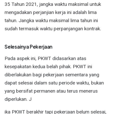
35 Tahun 2021, jangka waktu maksimal untuk
mengadakan perjanjian kerja ini adalah lima
tahun. Jangka waktu maksimal lima tahun ini
sudah termasuk waktu perpanjangan kontrak.
Selesainya Pekerjaan
Pada aspek ini, PKWT didasarkan atas
kesepakatan kedua belah pihak. PKWT ini
diberlakukan bagi pekerjaan sementara yang
dapat selesai dalam satu periode waktu, bukan
yang bersifat permanen atau terus menerus
diperlukan. J
ika PKWT berakhir tapi pekerjaan belum selesai,