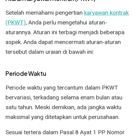
Setelah memahami pengertian
karyawan kontrak
(PKWT)
, Anda perlu mengetahui aturan-
aturannya. Aturan ini terbagi menjadi beberapa
aspek. Anda dapat mencermati aturan-aturan
tersebut dalam uraian di bawah ini:
Periode Waktu
Periode waktu yang tercantum dalam PKWT
bervariasi, terkadang selama enam bulan atau
satu tahun. Meski demikian, ada jangka waktu
maksimal yang ditetapkan untuk perusahaan.
Sesuai tertera dalam Pasal 8 Ayat 1 PP Nomor