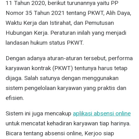
11 Tahun 2020, berikut turunannya yaitu PP
Nomor 35 Tahun 2021 tentang PKWT, Alih Daya,
Waktu Kerja dan Istirahat, dan Pemutusan
Hubungan Kerja. Peraturan inilah yang menjadi
landasan hukum status PKWT.
Dengan adanya aturan-aturan tersebut, performa
karyawan kontrak (PKWT) tentunya harus tetap
dijaga. Salah satunya dengan menggunakan
sistem pengelolaan karyawan yang praktis dan
efisien.
Sistem ini juga mencakup
aplikasi absensi online
untuk mencatat kehadiran karyawan tiap harinya.
Bicara tentang absensi online, Kerjoo siap