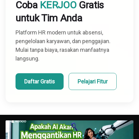
Coba
KERJOO
Gratis
untuk Tim Anda
Platform HR modern untuk absensi,
pengelolaan karyawan, dan penggajian.
Mulai tanpa biaya, rasakan manfaatnya
langsung.
Daftar Gratis
Pelajari Fitur