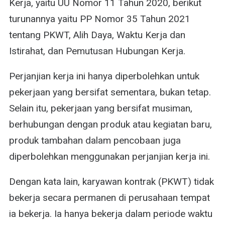
Kerja, yaitu UU Nomor 11 Tahun 2020, berikut
turunannya yaitu PP Nomor 35 Tahun 2021
tentang PKWT, Alih Daya, Waktu Kerja dan
Istirahat, dan Pemutusan Hubungan Kerja.
Perjanjian kerja ini hanya diperbolehkan untuk
pekerjaan yang bersifat sementara, bukan tetap.
Selain itu, pekerjaan yang bersifat musiman,
berhubungan dengan produk atau kegiatan baru,
produk tambahan dalam pencobaan juga
diperbolehkan menggunakan perjanjian kerja ini.
Dengan kata lain, karyawan kontrak (PKWT) tidak
bekerja secara permanen di perusahaan tempat
ia bekerja. Ia hanya bekerja dalam periode waktu