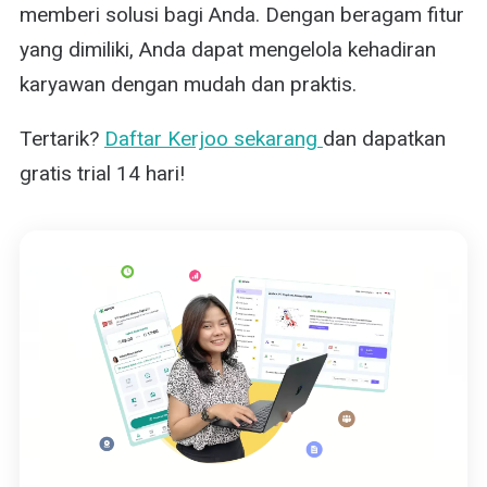
memberi solusi bagi Anda. Dengan beragam fitur
yang dimiliki, Anda dapat mengelola kehadiran
karyawan dengan mudah dan praktis.
Tertarik?
Daftar Kerjoo sekarang
dan dapatkan
gratis trial 14 hari!