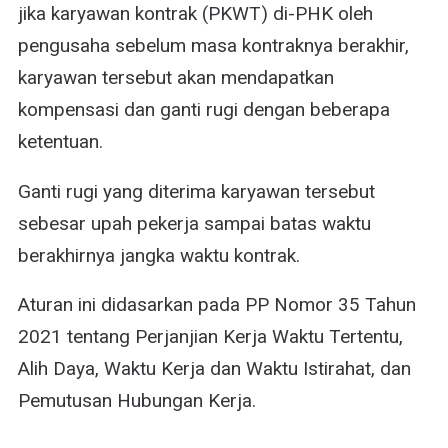
jika karyawan kontrak (PKWT) di-PHK oleh
pengusaha sebelum masa kontraknya berakhir,
karyawan tersebut akan mendapatkan
kompensasi dan ganti rugi dengan beberapa
ketentuan.
Ganti rugi yang diterima karyawan tersebut
sebesar upah pekerja sampai batas waktu
berakhirnya jangka waktu kontrak.
Aturan ini didasarkan pada PP Nomor 35 Tahun
2021 tentang Perjanjian Kerja Waktu Tertentu,
Alih Daya, Waktu Kerja dan Waktu Istirahat, dan
Pemutusan Hubungan Kerja.