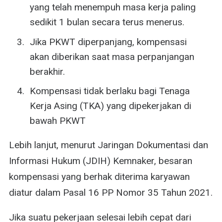
yang telah menempuh masa kerja paling
sedikit 1 bulan secara terus menerus.
Jika PKWT diperpanjang, kompensasi
akan diberikan saat masa perpanjangan
berakhir.
Kompensasi tidak berlaku bagi Tenaga
Kerja Asing (TKA) yang dipekerjakan di
bawah PKWT
Lebih lanjut, menurut Jaringan Dokumentasi dan
Informasi Hukum (JDIH) Kemnaker, besaran
kompensasi yang berhak diterima karyawan
diatur dalam Pasal 16 PP Nomor 35 Tahun 2021.
Jika suatu pekerjaan selesai lebih cepat dari