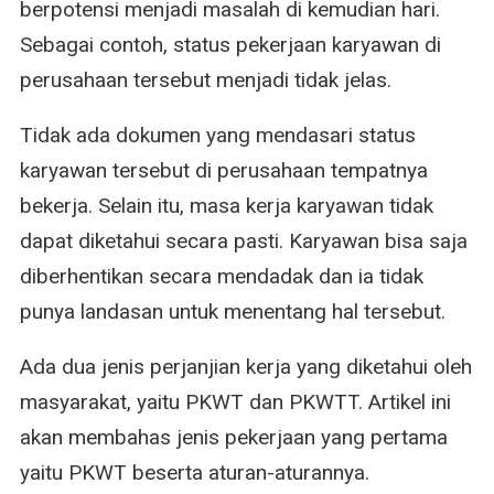
berpotensi menjadi masalah di kemudian hari.
Sebagai contoh, status pekerjaan karyawan di
perusahaan tersebut menjadi tidak jelas.
Tidak ada dokumen yang mendasari status
karyawan tersebut di perusahaan tempatnya
bekerja. Selain itu, masa kerja karyawan tidak
dapat diketahui secara pasti. Karyawan bisa saja
diberhentikan secara mendadak dan ia tidak
punya landasan untuk menentang hal tersebut.
Ada dua jenis perjanjian kerja yang diketahui oleh
masyarakat, yaitu PKWT dan PKWTT. Artikel ini
akan membahas jenis pekerjaan yang pertama
yaitu PKWT beserta aturan-aturannya.