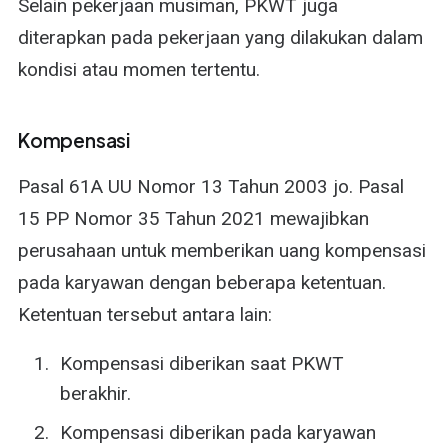
Selain pekerjaan musiman, PKWT juga
diterapkan pada pekerjaan yang dilakukan dalam
kondisi atau momen tertentu.
Kompensasi
Pasal 61A UU Nomor 13 Tahun 2003 jo. Pasal
15 PP Nomor 35 Tahun 2021 mewajibkan
perusahaan untuk memberikan uang kompensasi
pada karyawan dengan beberapa ketentuan.
Ketentuan tersebut antara lain:
Kompensasi diberikan saat PKWT
berakhir.
Kompensasi diberikan pada karyawan