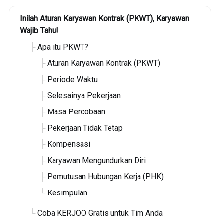
Inilah Aturan Karyawan Kontrak (PKWT), Karyawan
Wajib Tahu!
Apa itu PKWT?
Aturan Karyawan Kontrak (PKWT)
Periode Waktu
Selesainya Pekerjaan
Masa Percobaan
Pekerjaan Tidak Tetap
Kompensasi
Karyawan Mengundurkan Diri
Pemutusan Hubungan Kerja (PHK)
Kesimpulan
Coba KERJOO Gratis untuk Tim Anda