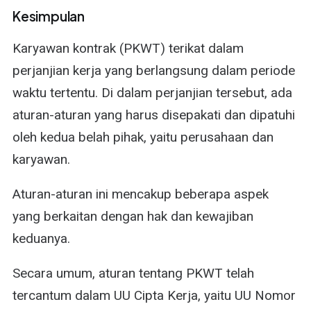
Kesimpulan
Karyawan kontrak (PKWT) terikat dalam
perjanjian kerja yang berlangsung dalam periode
waktu tertentu. Di dalam perjanjian tersebut, ada
aturan-aturan yang harus disepakati dan dipatuhi
oleh kedua belah pihak, yaitu perusahaan dan
karyawan.
Aturan-aturan ini mencakup beberapa aspek
yang berkaitan dengan hak dan kewajiban
keduanya.
Secara umum, aturan tentang PKWT telah
tercantum dalam UU Cipta Kerja, yaitu UU Nomor