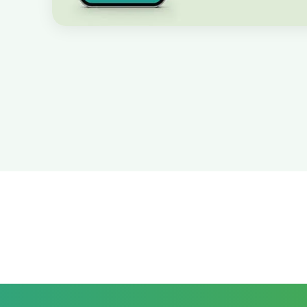
Pengajuan Cuti Karyawan