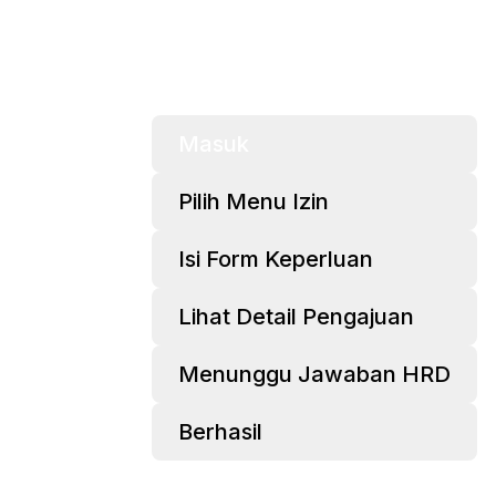
Masuk
Pilih Menu Izin
Isi Form Keperluan
Lihat Detail Pengajuan
Menunggu Jawaban HRD
Berhasil