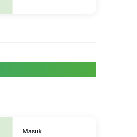
Masuk