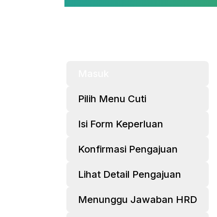
Masuk
Pilih Menu Cuti
Isi Form Keperluan
Konfirmasi Pengajuan
Lihat Detail Pengajuan
Menunggu Jawaban HRD