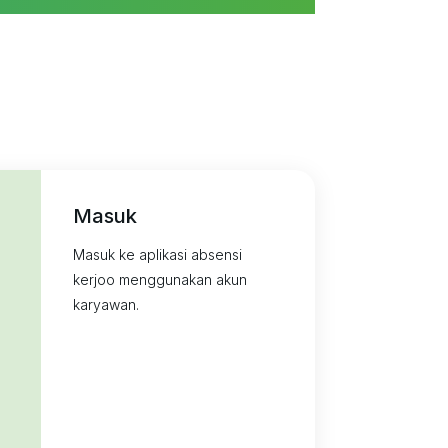
Masuk
Masuk ke aplikasi absensi
kerjoo menggunakan akun
karyawan.