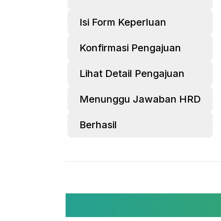
Isi Form Keperluan
Konfirmasi Pengajuan
Lihat Detail Pengajuan
Menunggu Jawaban HRD
Berhasil