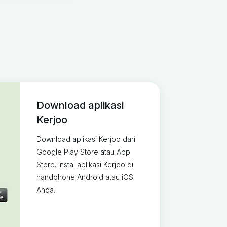
Download aplikasi
Kerjoo
Download aplikasi Kerjoo dari
Google Play Store atau App
Store. Instal aplikasi Kerjoo di
handphone Android atau iOS
Anda.