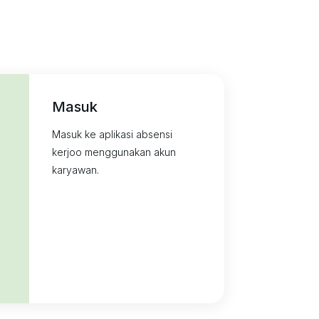
Masuk
Masuk ke aplikasi absensi
kerjoo menggunakan akun
karyawan.