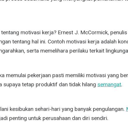
entang motivasi kerja? Ernest J. McCormick, penulis
an tentang hal ini. Contoh motivasi kerja adalah kon
arahkan, serta memelihara perilaku terkait lingkunga
ika memulai pekerjaan pasti memiliki motivasi yang be
ra supaya tetap produktif dan tidak hilang
semangat
.
lani kesibukan sehari-hari yang banyak pengulangan.
di penting untuk perusahaan dan diri sendiri.