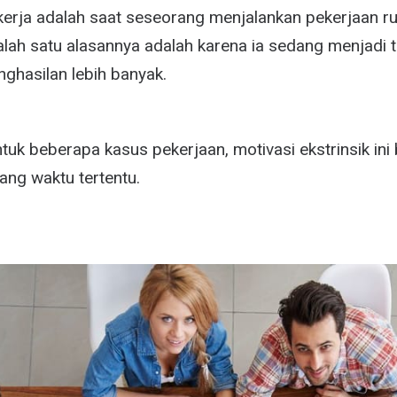
erja adalah saat seseorang menjalankan pekerjaan ruti
Salah satu alasannya adalah karena ia sedang menjadi
ghasilan lebih banyak.
tuk beberapa kasus pekerjaan, motivasi ekstrinsik ini
tang waktu tertentu.