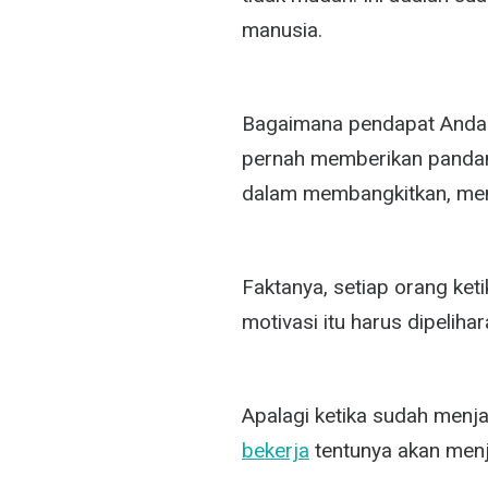
manusia.
Bagaimana pendapat Anda t
pernah memberikan pandang
dalam membangkitkan, meng
Faktanya, setiap orang ket
motivasi itu harus dipeliha
Apalagi ketika sudah menja
bekerja
tentunya akan menja