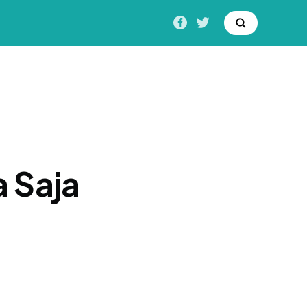
a Saja