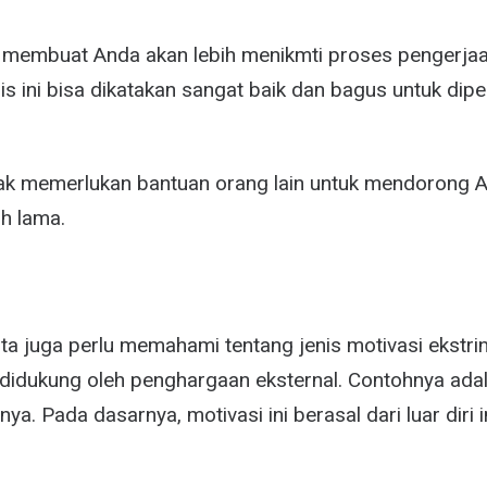
 membuat Anda akan lebih menikmti proses pengerjaa
is ini bisa dikatakan sangat baik dan bagus untuk dip
ak memerlukan bantuan orang lain untuk mendorong A
ih lama.
kita juga perlu memahami tentang jenis motivasi ekstrin
 didukung oleh penghargaan eksternal. Contohnya ad
nnya. Pada dasarnya, motivasi ini berasal dari luar diri i