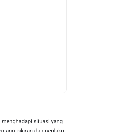
ka menghadapi situasi yang
tang pikiran dan perilaku