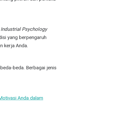
Industrial Psychology
disi yang berpengaruh
n kerja Anda.
rbeda-beda. Berbagai jenis
Motivasi Anda dalam