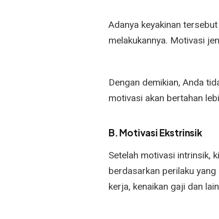
Adanya keyakinan tersebut
melakukannya. Motivasi jen
Dengan demikian, Anda tid
motivasi akan bertahan leb
B. Motivasi Ekstrinsik
Setelah motivasi intrinsik, 
berdasarkan perilaku yang
kerja, kenaikan gaji dan lai