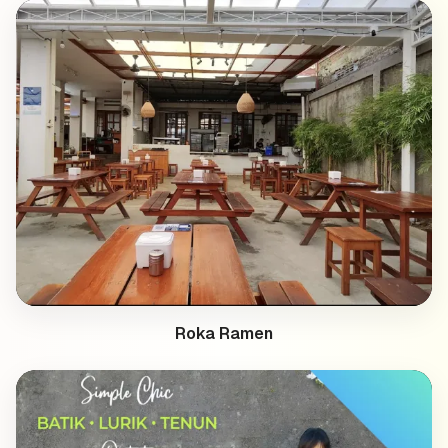
Roka Ramen