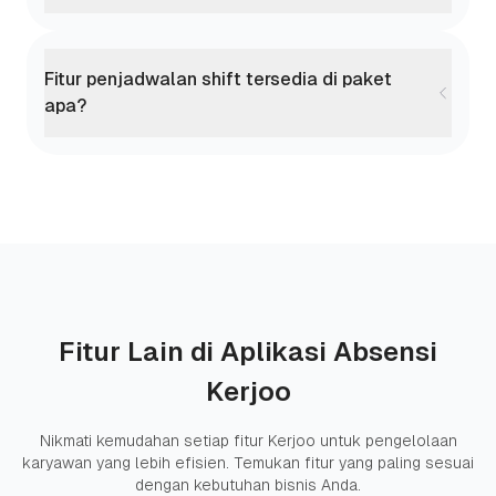
Fitur penjadwalan shift tersedia di paket
apa?
Fitur Lain di Aplikasi Absensi
Kerjoo
Nikmati kemudahan setiap fitur Kerjoo untuk pengelolaan
karyawan yang lebih efisien. Temukan fitur yang paling sesuai
dengan kebutuhan bisnis Anda.