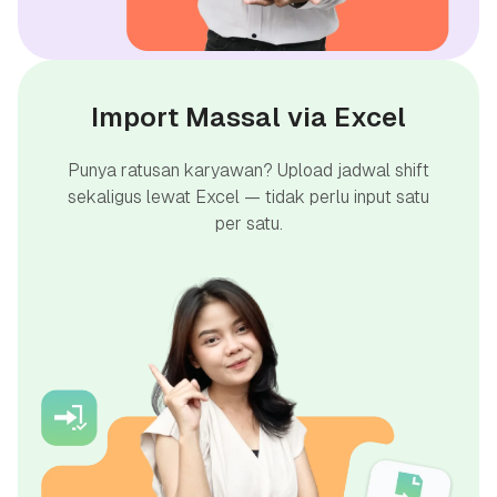
Import Massal via Excel
Punya ratusan karyawan? Upload jadwal shift
sekaligus lewat Excel — tidak perlu input satu
per satu.