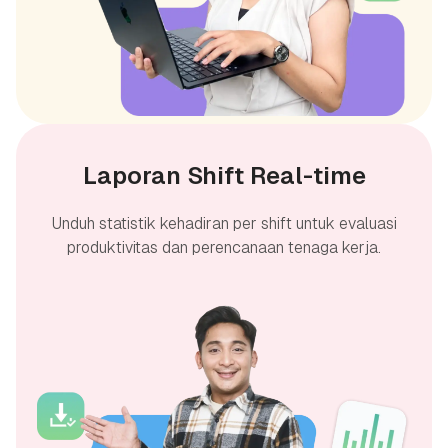
Laporan Shift Real-time
Unduh statistik kehadiran per shift untuk evaluasi
produktivitas dan perencanaan tenaga kerja.