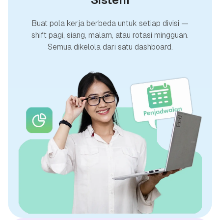
Buat pola kerja berbeda untuk setiap divisi —
shift pagi, siang, malam, atau rotasi mingguan.
Semua dikelola dari satu dashboard.