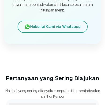
bagaimana penjadwalan shift bisa selesai dalam
hitungan menit.
Hubungi Kami via Whatsapp
Pertanyaan yang Sering Diajukan
Hal-hal yang sering ditanyakan seputar fitur penjadwalan
shift di Kerjoo