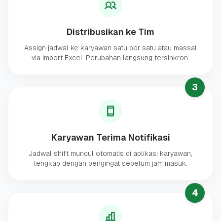
Distribusikan ke Tim
Assign jadwal ke karyawan satu per satu atau massal
via import Excel. Perubahan langsung tersinkron.
3
Karyawan Terima Notifikasi
Jadwal shift muncul otomatis di aplikasi karyawan,
lengkap dengan pengingat sebelum jam masuk.
4