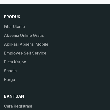
PRODUK
Fitur Utama
Absensi Online Gratis
Aplikasi Absensi Mobile
Employee Self Service
Pintu Kerjoo
Scoola
Harga
BANTUAN
Cara Registrasi