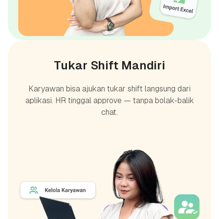
Tukar Shift Mandiri
Karyawan bisa ajukan tukar shift langsung dari
aplikasi. HR tinggal approve — tanpa bolak-balik
chat.