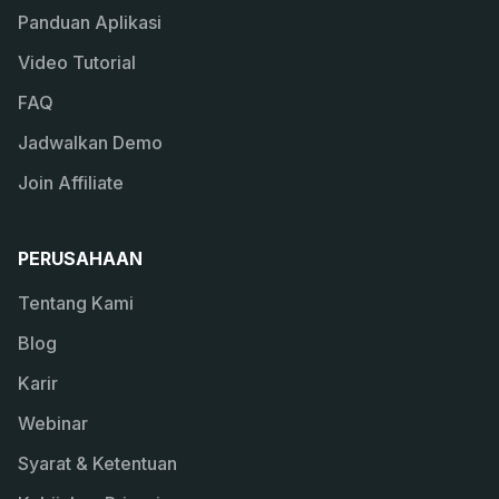
Panduan Aplikasi
Video Tutorial
FAQ
Jadwalkan Demo
Join Affiliate
PERUSAHAAN
Tentang Kami
Blog
Karir
Webinar
Syarat & Ketentuan