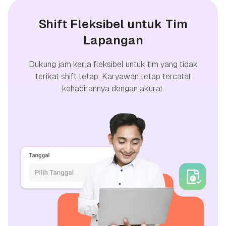
Shift Fleksibel untuk Tim
Lapangan
Dukung jam kerja fleksibel untuk tim yang tidak
terikat shift tetap. Karyawan tetap tercatat
kehadirannya dengan akurat.