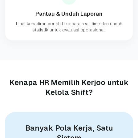
Pantau & Unduh Laporan
Lihat kehadiran per shift secara real-time dan unduh
statistik untuk evaluasi operasional.
Kenapa HR Memilih Kerjoo untuk
Kelola Shift?
Banyak Pola Kerja, Satu
Sistem