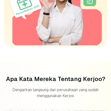
Apa Kata Mereka Tentang Kerjoo?
Dengarkan langsung dari perusahaan yang sudah
menggunakan Kerjoo