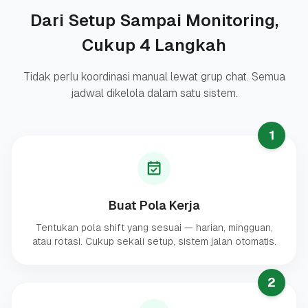
Dari Setup Sampai Monitoring,
Cukup 4 Langkah
Tidak perlu koordinasi manual lewat grup chat. Semua
jadwal dikelola dalam satu sistem.
1
Buat Pola Kerja
Tentukan pola shift yang sesuai — harian, mingguan,
atau rotasi. Cukup sekali setup, sistem jalan otomatis.
2