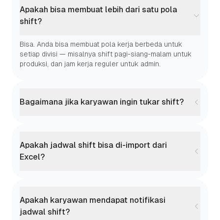
Apakah bisa membuat lebih dari satu pola
shift?
Bisa. Anda bisa membuat pola kerja berbeda untuk
setiap divisi — misalnya shift pagi-siang-malam untuk
produksi, dan jam kerja reguler untuk admin.
Bagaimana jika karyawan ingin tukar shift?
Apakah jadwal shift bisa di-import dari
Excel?
Apakah karyawan mendapat notifikasi
jadwal shift?