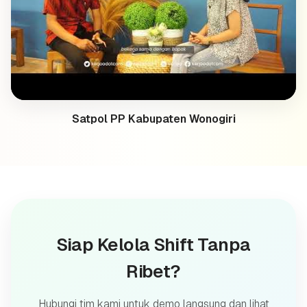
Satpol PP Kabupaten Wonogiri
Siap Kelola Shift Tanpa
Ribet?
Hubungi tim kami untuk demo langsung dan lihat