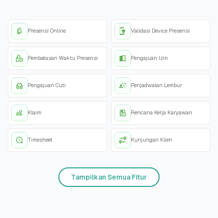
Presensi Online
Validasi Device Presensi
Pembatasan Waktu Presensi
Pengajuan Izin
Pengajuan Cuti
Penjadwalan Lembur
Klaim
Rencana Kerja Karyawan
Timesheet
Kunjungan Klien
Tampilkan Semua Fitur