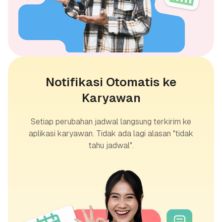
Notifikasi Otomatis ke
Karyawan
Setiap perubahan jadwal langsung terkirim ke
aplikasi karyawan. Tidak ada lagi alasan "tidak
tahu jadwal".